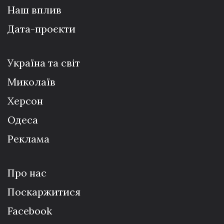
Наш вплив
Дата-проєкти
Україна та світ
Миколаїв
Херсон
Одеса
Реклама
Про нас
Поскаржитися
Facebook