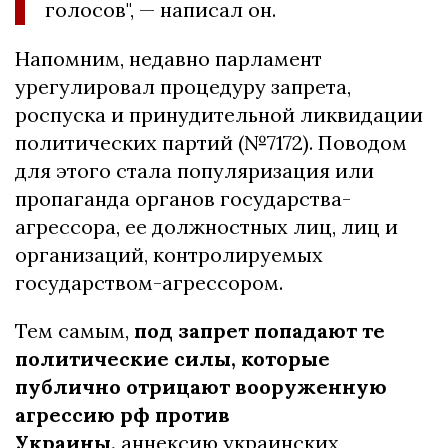
голосов", — написал он.
Напомним, недавно парламент
урегулировал процедуру запрета,
роспуска и принудительной ликвидации
политических партий (№7172). Поводом
для этого стала популяризация или
пропаганда органов государства-
агрессора, ее должностных лиц, лиц и
организаций, контролируемых
государством-агрессором.
Тем самым,
под запрет попадают те
политические силы, которые
публично отрицают вооруженную
агрессию рф против
Украины,
аннексию украинских