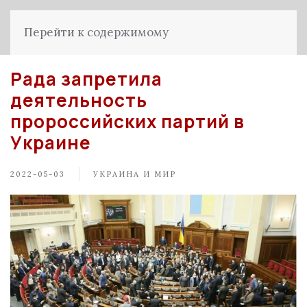
Перейти к содержимому
Рада запретила
деятельность
пророссийских партий в
Украине
2022-05-03
УКРАИНА И МИР