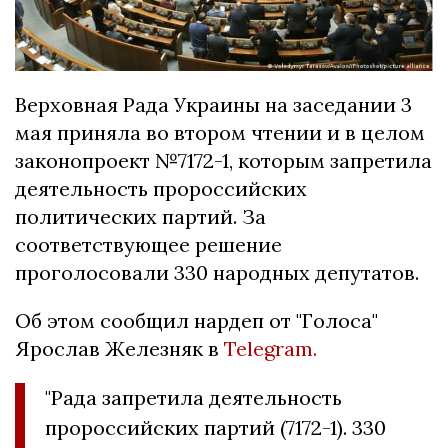
Верховная Рада Украины на заседании 3
мая приняла во втором чтении и в целом
законопроект №7172-1, которым запретила
деятельность пророссийских
политических партий. За
соответствующее решение
проголосовали 330 народных депутатов.
Об этом сообщил нардеп от "Голоса"
Ярослав Железняк в
Telegram
.
"Рада запретила деятельность
пророссийских партий (7172-1). 330