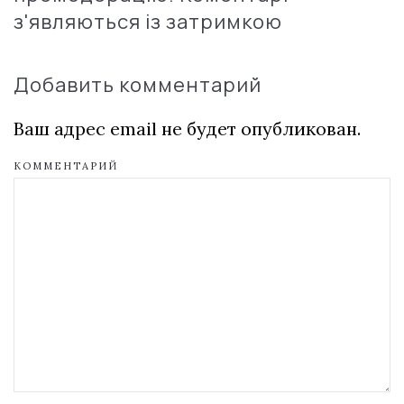
з'являються із затримкою
Добавить комментарий
Ваш адрес email не будет опубликован.
КОММЕНТАРИЙ