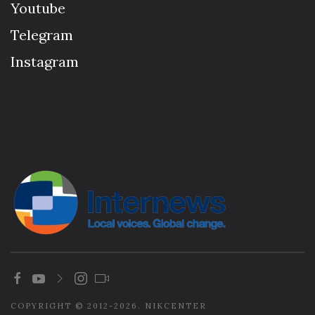
Youtube
Telegram
Instagram
COPYRIGHT © 2012-2026. NIKCENTER