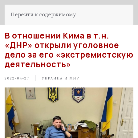
Перейти к содержимому
В отношении Кима в т.н.
«ДНР» открыли уголовное
дело за его «экстремистскую
деятельность»
2022-04-27
УКРАИНА И МИР