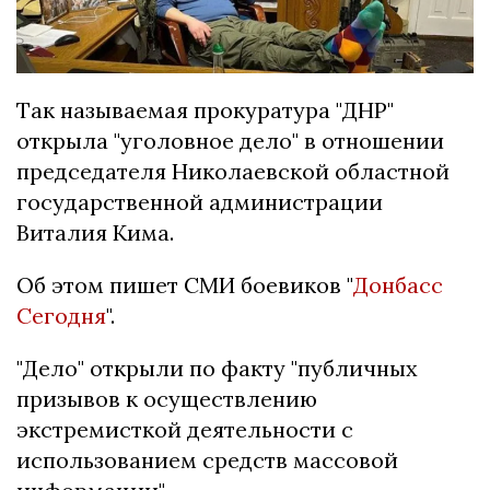
Так называемая прокуратура "ДНР"
открыла "уголовное дело" в отношении
председателя Николаевской областной
государственной администрации
Виталия Кима.
Об этом пишет СМИ боевиков "
Донбасс
Сегодня
".
"Дело" открыли по факту "публичных
призывов к осуществлению
экстремисткой деятельности с
использованием средств массовой