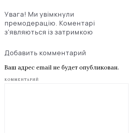
Увага! Ми увімкнули
премодерацію. Коментарі
з'являються із затримкою
Добавить комментарий
Ваш адрес email не будет опубликован.
КОММЕНТАРИЙ