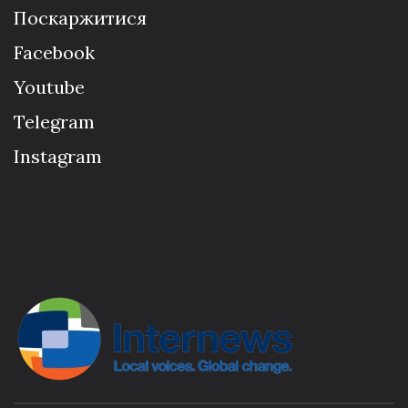
Поскаржитися
Facebook
Youtube
Telegram
Instagram