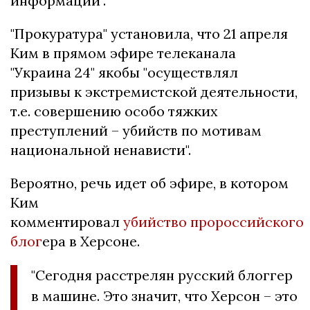
информации".
"Прокуратура" установила, что 21 апреля
Ким в прямом эфире телеканала
"Украина 24" якобы "осуществлял
призывы к экстремистской деятельности,
т.е. совершению особо тяжких
преступлений – убийств по мотивам
национальной ненависти".
Вероятно, речь идет об эфире, в котором
Ким
комментировал
убийство пророссийского
блог
ера в Херсоне.
"Сегодня расстрелян русский блоггер
в машине. Это значит, что Херсон – это