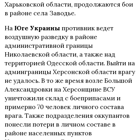
Харьковской области, продолжаются бои
в районе села Заводье.
На
Юге Украины
противник ведет
воздушную разведку в районе
административной границы
Николаевской области, а также над
территорией Одесской области. Выйти на
админграницы Херсонской области врагу
не удалось. В то же время возле Большой
Александровки на Херсонщине ВСУ
уничтожили склад с боеприпасами и
примерно 70 человек личного состава
врага. Также подразделения оккупантов
понесли потери в личном составе в
районе населенных пунктов