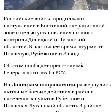
Российские войска продолжают
наступление в Восточной операционной
зоне с целью установления полного
контроля Донецкой и Луганской
областей. В настоящее время штурмуют
Попасную,
Рубежное
и Заводы.
Об этом сообщает пресс-служба
Генерального штаба ВСУ.
На
Донецком
направлении
развернулись
активные боевые действия в районе
населенных пунктов Рубежное и
Попасная Луганской области. В районе