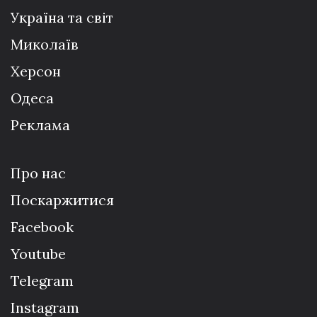
Україна та світ
Миколаїв
Херсон
Одеса
Реклама
Про нас
Поскаржитися
Facebook
Youtube
Telegram
Instagram