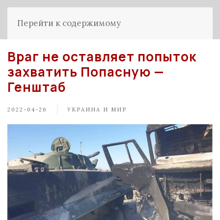
Перейти к содержимому
Враг не оставляет попыток
захватить Попасную —
Генштаб
2022-04-26
УКРАИНА И МИР