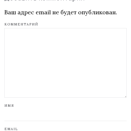
Ваш адрес email не будет опубликован.
КОММЕНТАРИЙ
ИМЯ
EMAIL