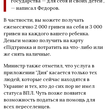
государства — для себя и своих детей",
— написал Федоров.
В частности, вы можете получать
ежемесячно 2 000 гривен на себя и 3 000
гривен на каждого вашего ребенка.
Деньги можно получить на карту
єПідтримка и потратить на что-либо или
же снять наличные.
Министр также отметил, что услуга в
приложении "Дия" касается только тех
людей, которые сейчас находятся в
Украине и тех, кто до сих пор не имел
статуса ВПЛ. Чуть позже появится
возможность податься на помощь для
всех переселенцев.