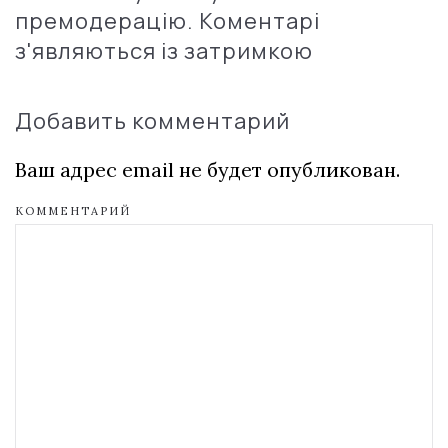
премодерацію. Коментарі
з'являються із затримкою
Добавить комментарий
Ваш адрес email не будет опубликован.
КОММЕНТАРИЙ