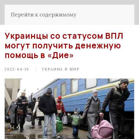
Перейти к содержимому
Украинцы со статусом ВПЛ
могут получить денежную
помощь в «Дие»
2022-04-19
УКРАИНА И МИР