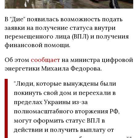
В "Дие" появилась возможность подать
заявки на получение статуса внутри
перемещенного лица (ВПЛ) и получения
финансовой помощи.
Об этом
сообщает
на министра цифровой
энергетики Михаила Федорова.
"Люди, которые вынуждены были
покинуть свой дом и переехали в
пределах Украины из-за
полномасштабного вторжения РФ,
могут оформить статус ВПЛ в
действии и получить выплату от