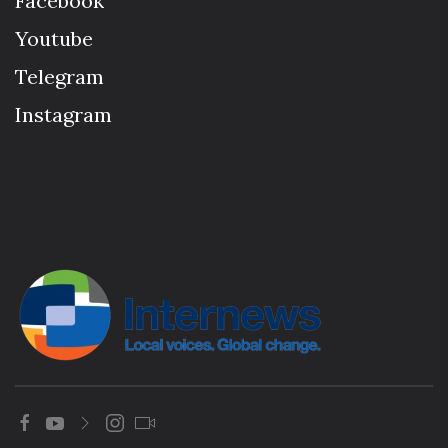
Facebook
Youtube
Telegram
Instagram