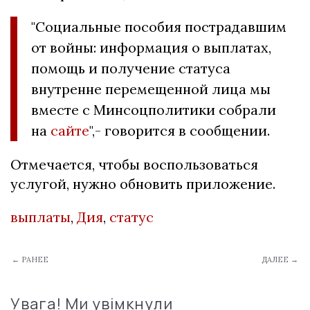
"Социальные пособия пострадавшим
от войны: информация о выплатах,
помощь и получение статуса
внутренне перемещенной лица мы
вместе с Минсоцполитики собрали
на
сайте
",- говорится в сообщении.
Отмечается, чтобы воспользоваться
услугой, нужно обновить приложение.
выплаты
,
Дия
,
статус
← РАНЕЕ
ДАЛЕЕ →
Увага! Ми увімкнули