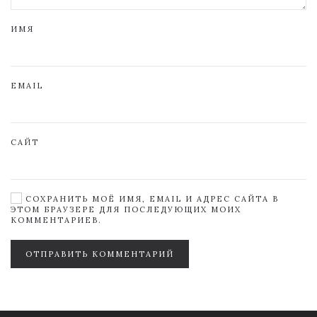
ИМЯ
EMAIL
САЙТ
СОХРАНИТЬ МОЁ ИМЯ, EMAIL И АДРЕС САЙТА В
ЭТОМ БРАУЗЕРЕ ДЛЯ ПОСЛЕДУЮЩИХ МОИХ
КОММЕНТАРИЕВ.
ОТПРАВИТЬ КОММЕНТАРИЙ