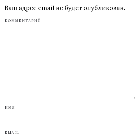
Ваш адрес email не будет опубликован.
КОММЕНТАРИЙ
ИМЯ
EMAIL