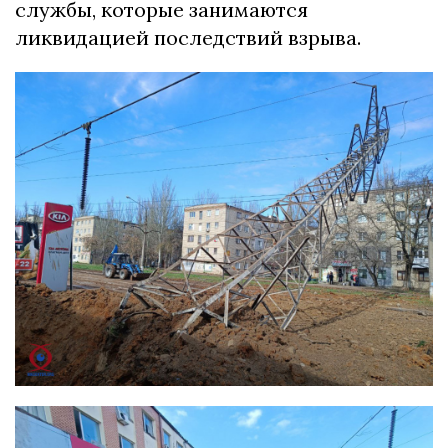
службы, которые занимаются
ликвидацией последствий взрыва.