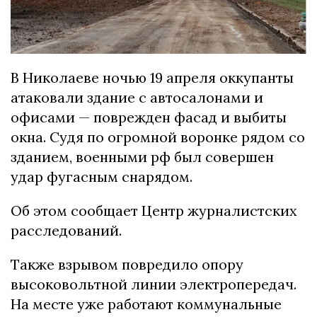
В Николаеве ночью 19 апреля оккупанты
атаковали здание с автосалонами и
офисами — поврежден фасад и выбиты
окна. Судя по огромной воронке рядом со
зданием, военными рф был совершен
удар фугасным снарядом.
Об этом сообщает Центр журналистских
расследований.
Также взрывом повредило опору
высоковольтной линии электропередач.
На месте уже работают коммунальные