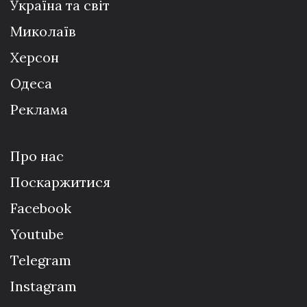
Україна та світ
Миколаїв
Херсон
Одеса
Реклама
Про нас
Поскаржитися
Facebook
Youtube
Telegram
Instagram