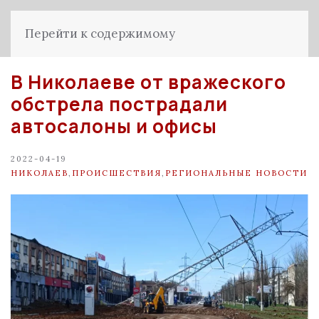
Перейти к содержимому
В Николаеве от вражеского
обстрела пострадали
автосалоны и офисы
2022-04-19
НИКОЛАЕВ
,
ПРОИСШЕСТВИЯ
,
РЕГИОНАЛЬНЫЕ НОВОСТИ