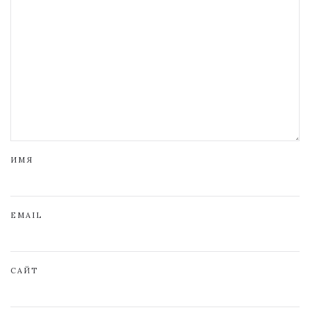
ИМЯ
EMAIL
САЙТ