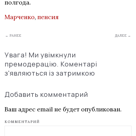
полгода.
Марченко
,
пенсия
← РАНЕЕ
ДАЛЕЕ →
Увага! Ми увімкнули
премодерацію. Коментарі
з'являються із затримкою
Добавить комментарий
Ваш адрес email не будет опубликован.
КОММЕНТАРИЙ