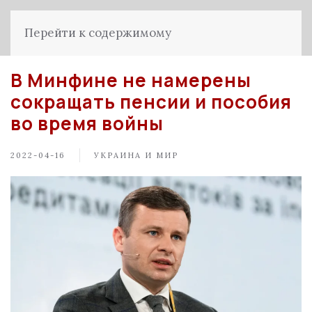
Перейти к содержимому
В Минфине не намерены
сокращать пенсии и пособия
во время войны
2022-04-16
УКРАИНА И МИР