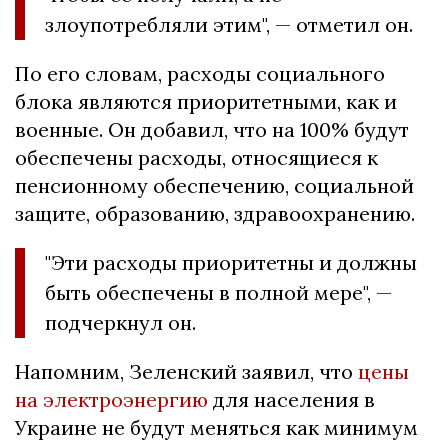
злоупотребляли этим", — отметил он.
По его словам, расходы социального
блока являются приоритетными, как и
военные. Он добавил, что на 100% будут
обеспечены расходы, относящиеся к
пенсионному обеспечению, социальной
защите, образованию, здравоохранению.
"Эти расходы приоритетны и должны
быть обеспечены в полной мере", —
подчеркнул он.
Напомним, Зеленский заявил, что
цены
на электроэнергию
для населения в
Украине не будут меняться как минимум