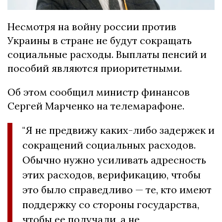
Несмотря на войну россии против
Украины в стране не будут сокращать
социальные расходы. Выплаты пенсий и
пособий являются приоритетными.
Об этом сообщил министр финансов
Сергей Марченко на телемарафоне.
"Я не предвижу каких-либо задержек и
сокращений социальных расходов.
Обычно нужно усиливать адресность
этих расходов, верификацию, чтобы
это было справедливо — те, кто имеют
поддержку со стороны государства,
чтобы ее получали, а не