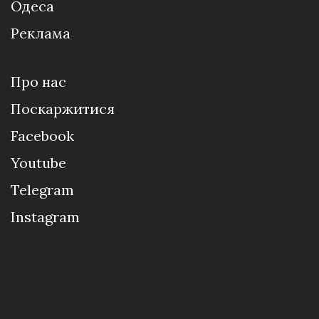
Одеса
Реклама
Про нас
Поскаржитися
Facebook
Youtube
Telegram
Instagram