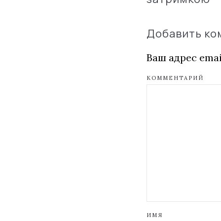
Добавить к
Ваш адрес emai
КОММЕНТАРИЙ
ИМЯ