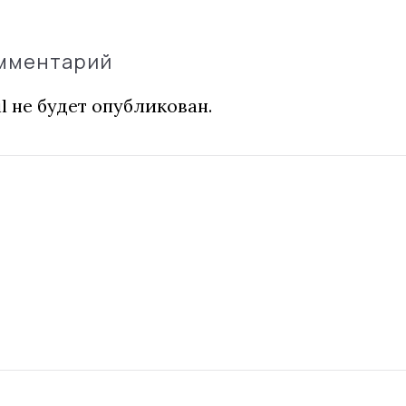
омментарий
l не будет опубликован.