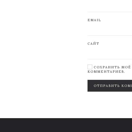
EMAIL
САЙТ
СОХРАНИТЬ МОЁ 
КОММЕНТАРИЕВ.
ОТПРАВИТЬ КОМ