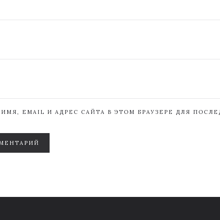
ИМЯ, EMAIL И АДРЕС САЙТА В ЭТОМ БРАУЗЕРЕ ДЛЯ ПОСЛ
МЕНТАРИЙ