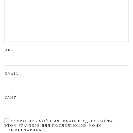
ИМЯ
EMAIL
САЙТ
СОХРАНИТЬ МОЁ ИМЯ, EMAIL И АДРЕС САЙТА В
ЭТОМ БРАУЗЕРЕ ДЛЯ ПОСЛЕДУЮЩИХ МОИХ
КОММЕНТАРИЕВ.