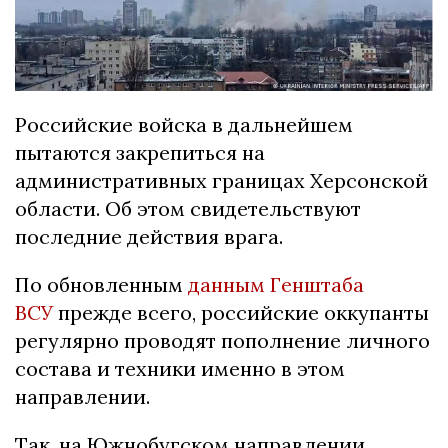
Российские войска в дальнейшем
пытаются закрепиться на
административных границах Херсонской
области. Об этом свидетельствуют
последние действия врага.
По обновленным
данным Генштаба
ВСУ
прежде всего, российские оккупанты
регулярно проводят пополнение личного
состава и техники именно в этом
направлении.
Так, на Южнобугском направлении