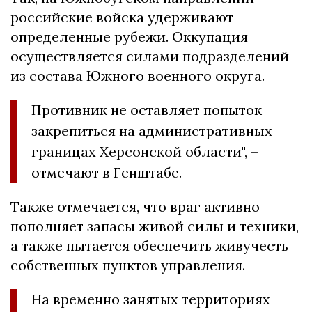
российские войска удерживают
определенные рубежи. Оккупация
осуществляется силами подразделений
из состава Южного военного округа.
Противник не оставляет попыток
закрепиться на административных
границах Херсонской области", –
отмечают в Генштабе.
Также отмечается, что враг активно
пополняет запасы живой силы и техники,
а также пытается обеспечить живучесть
собственных пунктов управления.
На временно занятых территориях