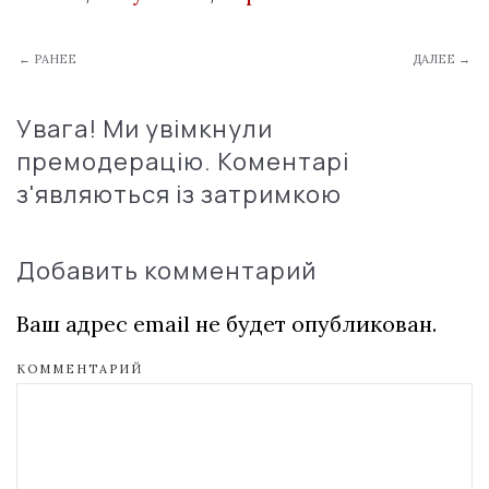
← РАНЕЕ
ДАЛЕЕ →
Увага! Ми увімкнули
премодерацію. Коментарі
з'являються із затримкою
Добавить комментарий
Ваш адрес email не будет опубликован.
КОММЕНТАРИЙ