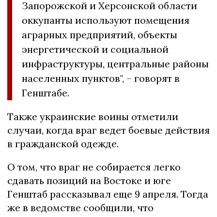
Запорожской и Херсонской области
оккупанты используют помещения
аграрных предприятий, объекты
энергетической и социальной
инфраструктуры, центральные районы
населенных пунктов", – говорят в
Генштабе.
Также украинские воины отметили
случаи, когда враг ведет боевые действия
в гражданской одежде.
О том, что враг не собирается легко
сдавать позиций на Востоке и юге
Генштаб рассказывал еще 9 апреля. Тогда
же в ведомстве сообщили, что