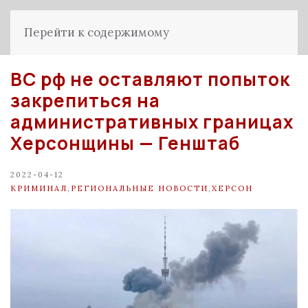
Перейти к содержимому
ВС рф не оставляют попыток
закрепиться на
административных границах
Херсонщины — Генштаб
2022-04-12
КРИМИНАЛ
,
РЕГИОНАЛЬНЫЕ НОВОСТИ
,
ХЕРСОН