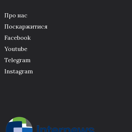
Про нас
Поскаржитися
Facebook
Youtube
Telegram
Instagram