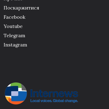
Поскаржитися
Facebook
Youtube
Telegram
Instagram