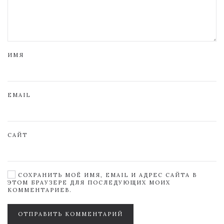
ИМЯ
EMAIL
САЙТ
СОХРАНИТЬ МОЁ ИМЯ, EMAIL И АДРЕС САЙТА В
ЭТОМ БРАУЗЕРЕ ДЛЯ ПОСЛЕДУЮЩИХ МОИХ
КОММЕНТАРИЕВ.
ОТПРАВИТЬ КОММЕНТАРИЙ