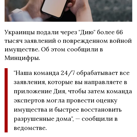
Украинцы подали через "Дию" более 66
тысяч заявлений о поврежденном войной
имуществе. Об этом сообщили в
Минцифры.
"Наша команда 24/7 обрабатывает все
заявления, которые вы направляете в
приложение Дия, чтобы затем команда
экспертов могла провести оценку
имущества и быстрее восстановить
разрушенные дома", — сообщили в
ведомстве.