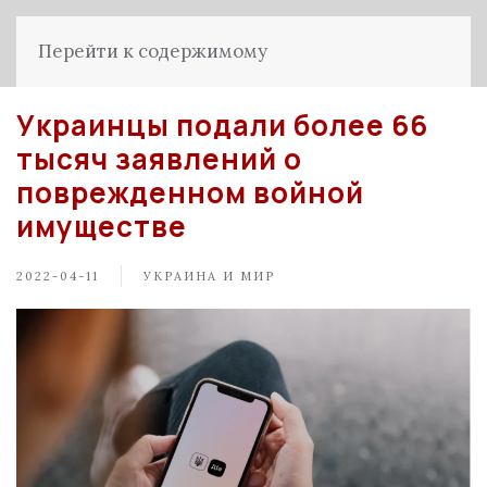
Перейти к содержимому
Украинцы подали более 66
тысяч заявлений о
поврежденном войной
имуществе
2022-04-11
УКРАИНА И МИР