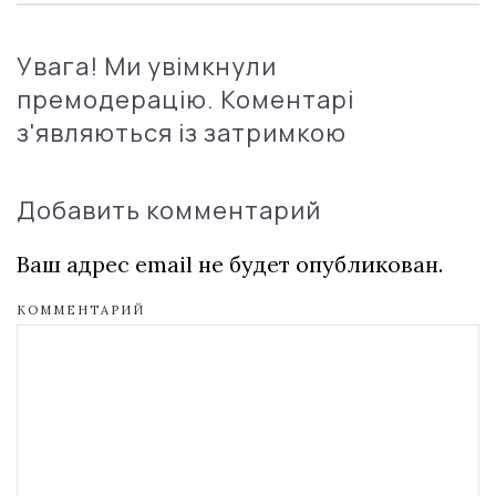
Увага! Ми увімкнули
премодерацію. Коментарі
з'являються із затримкою
Добавить комментарий
Ваш адрес email не будет опубликован.
КОММЕНТАРИЙ