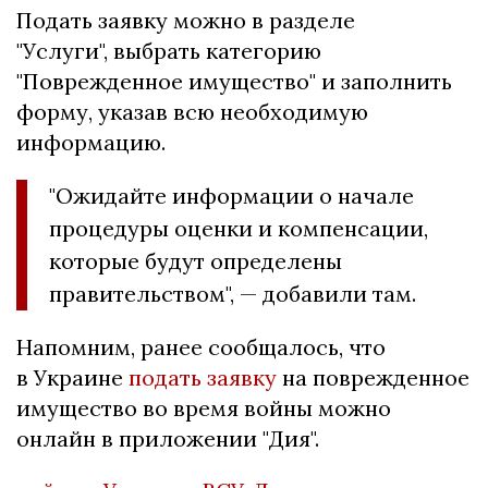
Подать заявку можно в разделе
"Услуги", выбрать категорию
"Поврежденное имущество" и заполнить
форму, указав всю необходимую
информацию.
"Ожидайте информации о начале
процедуры оценки и компенсации,
которые будут определены
правительством", — добавили там.
Напомним, ранее сообщалось, что
в Украине
подать заявку
на поврежденное
имущество во время войны можно
онлайн в приложении "Дия".