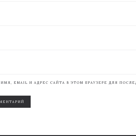
ИМЯ, EMAIL И АДРЕС САЙТА В ЭТОМ БРАУЗЕРЕ ДЛЯ ПОСЛ
МЕНТАРИЙ