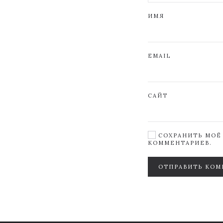
ИМЯ
EMAIL
САЙТ
СОХРАНИТЬ МОЁ 
КОММЕНТАРИЕВ.
ОТПРАВИТЬ КОМ