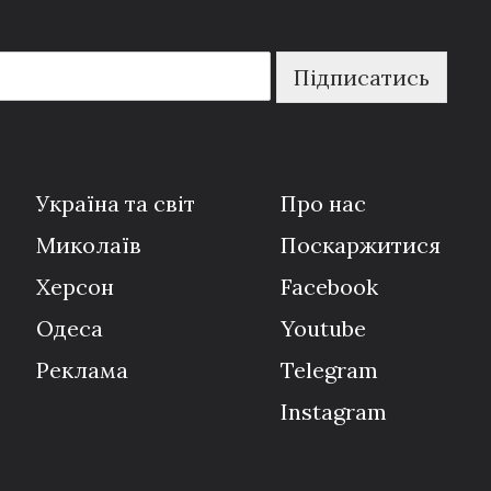
Підписатись
Україна та світ
Про нас
Миколаїв
Поскаржитися
Херсон
Facebook
Одеса
Youtube
Реклама
Telegram
Instagram