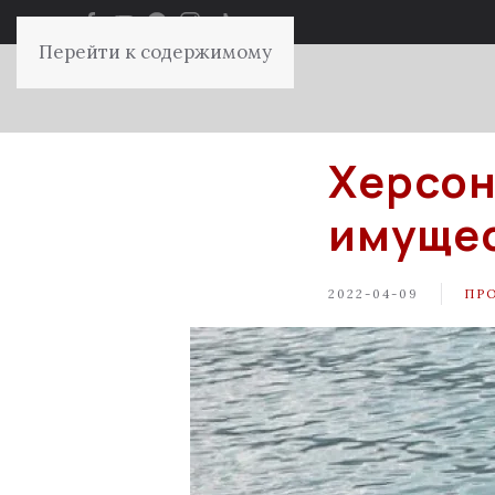
Перейти к содержимому
Херсон
имуще
2022-04-09
ПР