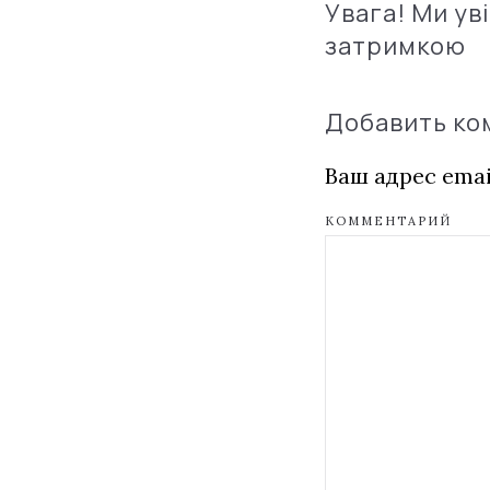
Увага! Ми ув
затримкою
Добавить к
Ваш адрес emai
КОММЕНТАРИЙ