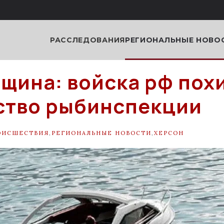
РАССЛЕДОВАНИЯ
РЕГИОНАЛЬНЫЕ НОВО
щина: войска рф пох
ство рыбинспекции
ОИСШЕСТВИЯ
,
РЕГИОНАЛЬНЫЕ НОВОСТИ
,
ХЕРСОН