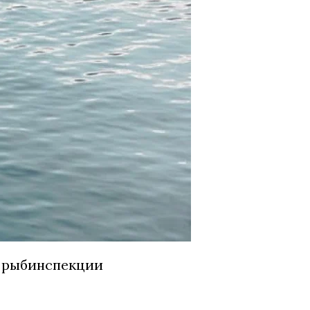
 рыбинспекции