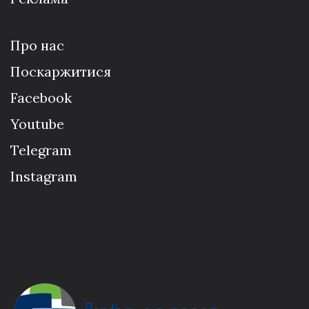
Про нас
Поскаржитися
Facebook
Youtube
Telegram
Instagram