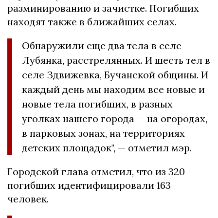
разминированию и зачистке. Погибших
находят также в ближайших селах.
Обнаружили еще два тела в селе
Лубянка, расстрелянных. И шесть тел в
селе Здвижевка, Бучанской общины. И
каждый день мы находим все новые и
новые тела погибших, в разных
уголках нашего города — на огородах,
в парковых зонах, на территориях
детских площадок", — отметил мэр.
Городской глава отметил, что из 320
погибших идентифицировали 163
человек.