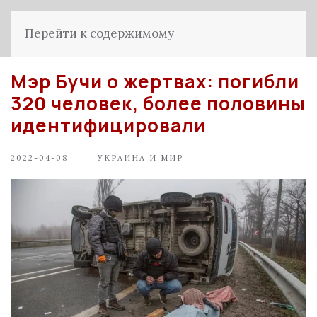
Перейти к содержимому
Мэр Бучи о жертвах: погибли
320 человек, более половины
идентифицировали
2022-04-08
УКРАИНА И МИР