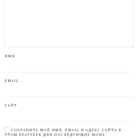
ИМЯ
EMAIL
САЙТ
СОХРАНИТЬ МОЁ ИМЯ, EMAIL И АДРЕС САЙТА В
ЭТОМ БРАУЗЕРЕ ДЛЯ ПОСЛЕДУЮЩИХ МОИХ