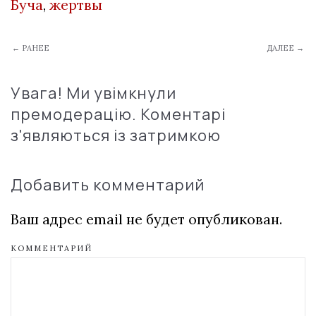
Буча
,
жертвы
← РАНЕЕ
ДАЛЕЕ →
Увага! Ми увімкнули
премодерацію. Коментарі
з'являються із затримкою
Добавить комментарий
Ваш адрес email не будет опубликован.
КОММЕНТАРИЙ