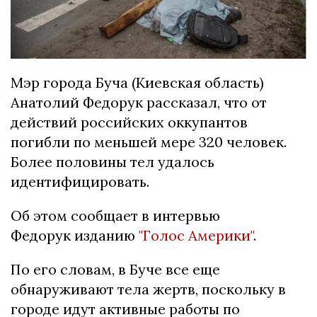
Мэр города Буча (Киевская область)
Анатолий Федорук рассказал, что от
действий российских оккупантов
погибли по меньшей мере 320 человек.
Более половины тел удалось
идентифицировать.
Об этом сообщает в интервью
Федорук изданию
"Голос Америки"
.
По его словам, в Буче все еще
обнаруживают тела жертв, поскольку в
городе идут активные работы по