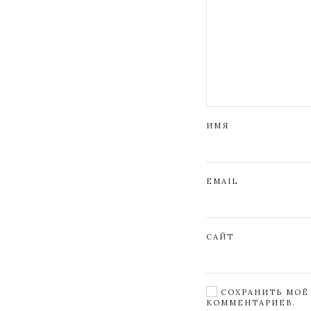
ИМЯ
EMAIL
САЙТ
СОХРАНИТЬ МОЁ 
КОММЕНТАРИЕВ.