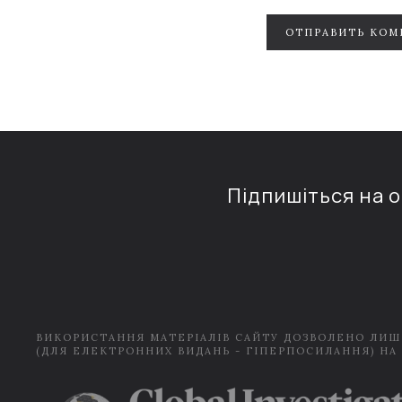
ОТПРАВИТЬ КОМ
Підпишіться на 
ВИКОРИСТАННЯ МАТЕРІАЛІВ САЙТУ ДОЗВОЛЕНО ЛИШ
(ДЛЯ ЕЛЕКТРОННИХ ВИДАНЬ - ГІПЕРПОСИЛАННЯ) НА