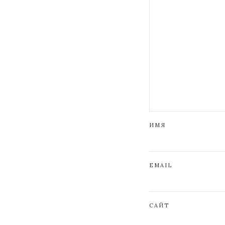
ИМЯ
EMAIL
САЙТ