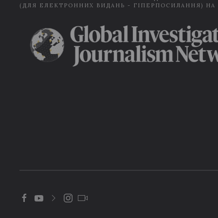
(ДЛЯ ЕЛЕКТРОННИХ ВИДАНЬ - ГІПЕРПОСИЛАННЯ) НА