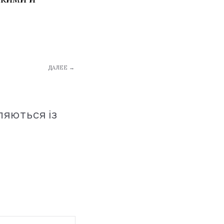
ДАЛЕЕ →
ляються із