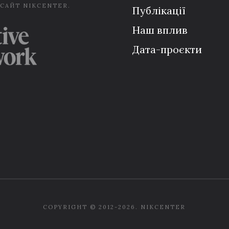
 САЙТ NIKCENTER.
Публікації
Наш вплив
Дата-проєкти
COPYRIGHT © 2012-2026. NIKCENTER