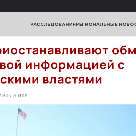
РАССЛЕДОВАНИЯ
РЕГИОНАЛЬНЫЕ НОВО
иостанавливают об
вой информацией с
скими властями
АИНА И МИР