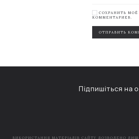
СОХРАНИТЬ МОЁ 
КОММЕНТАРИЕВ.
ОТПРАВИТЬ КОМ
Підпишіться на 
ВИКОРИСТАННЯ МАТЕРІАЛІВ САЙТУ ДОЗВОЛЕНО ЛИШ