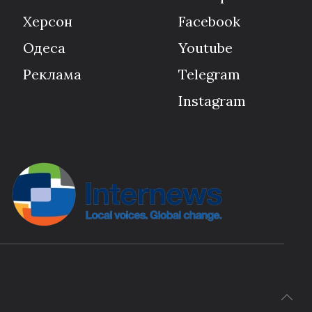
Херсон
Facebook
Одеса
Youtube
Реклама
Telegram
Instagram