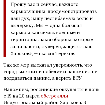
Прошу вас и сейчас, каждого
харьковчанина, продемонстрировать
наш дух, нашу несгибаемую волю и
выдержку. Мы — одна большая
харьковская семья: военные и
территориальная оборона, которые
защищают и, я уверен, защитят наш
Харьков», — сказал Терехов.
Так же мэр высказал уверенность, что
город выстоит и победит и напомнил не
поддаваться панике, а верить ВСУ.
Напомним, российские оккупанты в ночь
с 19 на 20 марта
обстреляли
Индустриальный район Харькова. В