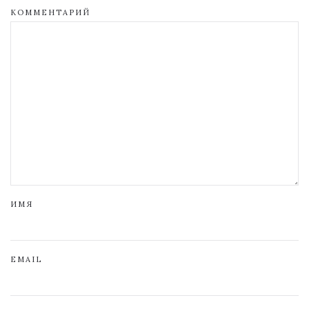
КОММЕНТАРИЙ
ИМЯ
EMAIL