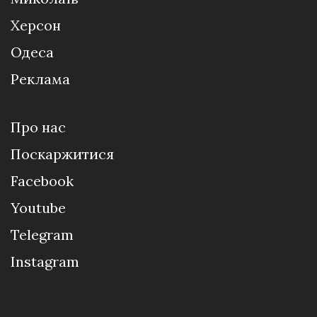
Херсон
Одеса
Реклама
Про нас
Поскаржитися
Facebook
Youtube
Telegram
Instagram