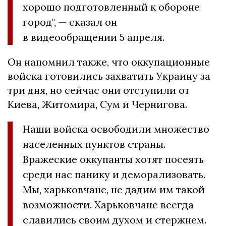
хорошо подготовленный к обороне
город", — сказал он
в видеообращении 5 апреля.
Он напомнил также, что оккупационные
войска готовились захватить Украину за
три дня, но сейчас они отступили от
Киева, Житомира, Сум и Чернигова.
Наши войска освободили множество
населенных пунктов страны.
Вражеские оккупанты хотят посеять
среди нас панику и деморализовать.
Мы, харьковчане, не дадим им такой
возможности. Харьковчане всегда
славились своим духом и стержнем.