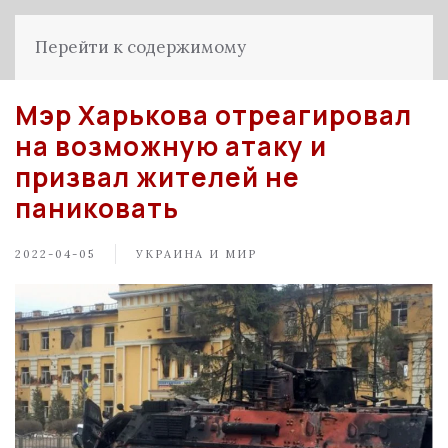
Перейти к содержимому
Мэр Харькова отреагировал
на возможную атаку и
призвал жителей не
паниковать
2022-04-05
УКРАИНА И МИР