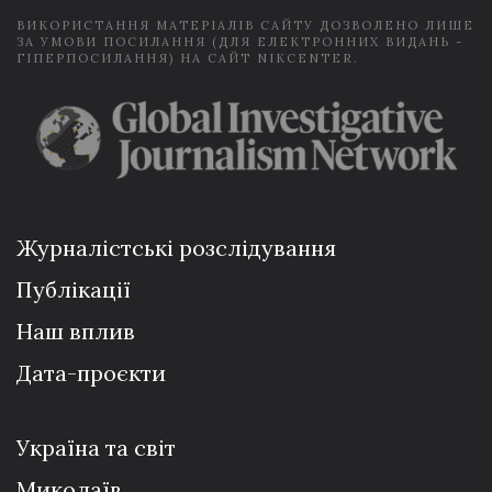
ВИКОРИСТАННЯ МАТЕРІАЛІВ САЙТУ ДОЗВОЛЕНО ЛИШЕ
ЗА УМОВИ ПОСИЛАННЯ (ДЛЯ ЕЛЕКТРОННИХ ВИДАНЬ -
ГІПЕРПОСИЛАННЯ) НА САЙТ NIKCENTER.
Журналістські розслідування
Публікації
Наш вплив
Дата-проєкти
Україна та світ
Миколаїв