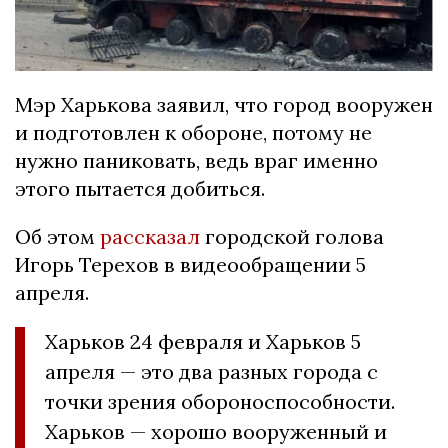
Мэр Харькова заявил, что город вооружен
и подготовлен к обороне, потому не
нужно паниковать, ведь враг именно
этого пытается добиться.
Об этом
рассказал
городской голова
Игорь Терехов в видеообращении 5
апреля.
Харьков 24 февраля и Харьков 5
апреля — это два разных города с
точки зрения обороноспособности.
Харьков — хорошо вооруженный и