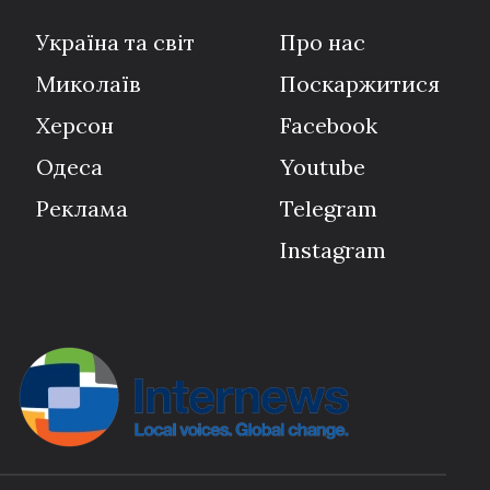
Україна та світ
Про нас
Миколаїв
Поскаржитися
Херсон
Facebook
Одеса
Youtube
Реклама
Telegram
Instagram