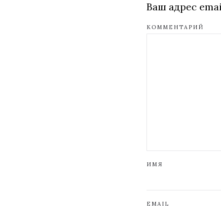
Ваш адрес emai
КОММЕНТАРИЙ
ИМЯ
EMAIL