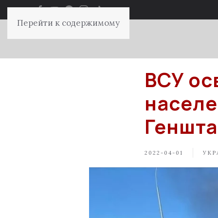
Перейти к содержимому
ВСУ ос
населе
Геншта
2022-04-01
УКР