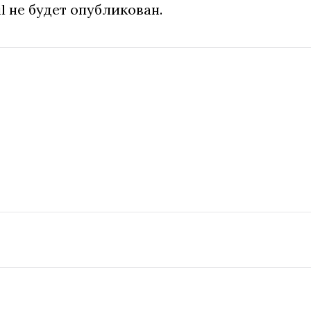
l не будет опубликован.