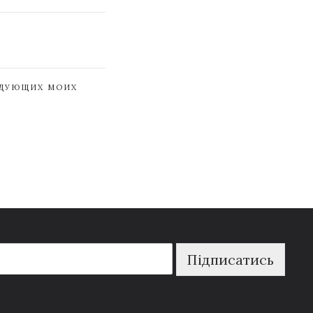
ЕДУЮЩИХ МОИХ
Підписатись