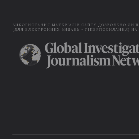
ВИКОРИСТАННЯ МАТЕРІАЛІВ САЙТУ ДОЗВОЛЕНО ЛИШ
(ДЛЯ ЕЛЕКТРОННИХ ВИДАНЬ - ГІПЕРПОСИЛАННЯ) НА