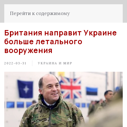
Перейти к содержимому
Британия направит Украине
больше летального
вооружения
2022-03-31
УКРАИНА И МИР