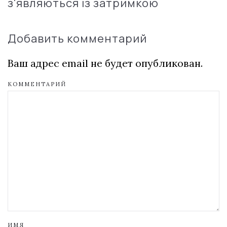
з'являються із затримкою
Добавить комментарий
Ваш адрес email не будет опубликован.
КОММЕНТАРИЙ
ИМЯ