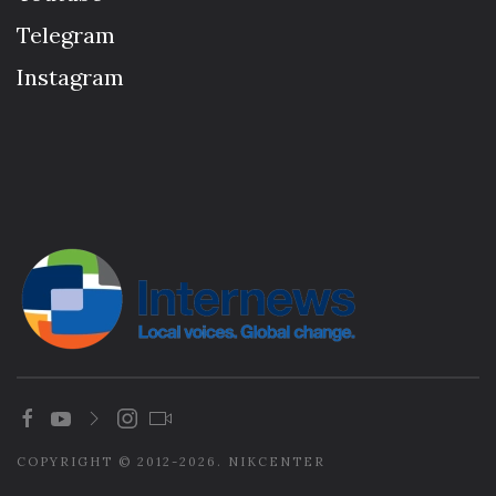
Telegram
Instagram
COPYRIGHT © 2012-2026. NIKCENTER