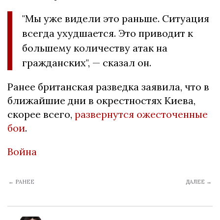
"Мы уже видели это раньше. Ситуация
всегда ухудшается. Это приводит к
большему количеству атак на
гражданских", — сказал он.
Ранее британская разведка заявила, что в
ближайшие дни в окрестностях Киева,
скорее всего,
развернутся ожесточенные
бои
.
Война
← РАНЕЕ
ДАЛЕЕ →