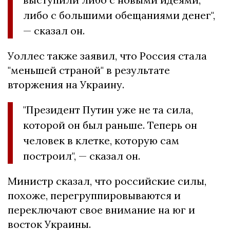
либо с большими обещаниями денег",
— сказал он.
Уоллес также заявил, что Россия стала
"меньшей страной" в результате
вторжения на Украину.
"Президент Путин уже не та сила,
которой он был раньше. Теперь он
человек в клетке, которую сам
построил", — сказал он.
Министр сказал, что российские силы,
похоже, перегруппировываются и
переключают свое внимание на юг и
восток Украины.