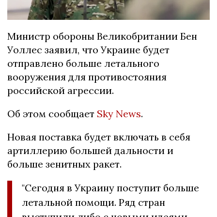
Министр обороны Великобритании Бен
Уоллес заявил, что Украине будет
отправлено больше летального
вооружения для противостояния
российской агрессии.
Об этом сообщает
Sky News
.
Новая поставка будет включать в себя
артиллерию большей дальности и
больше зенитных ракет.
"Сегодня в Украину поступит больше
летальной помощи. Ряд стран
выступили либо с новыми идеями,