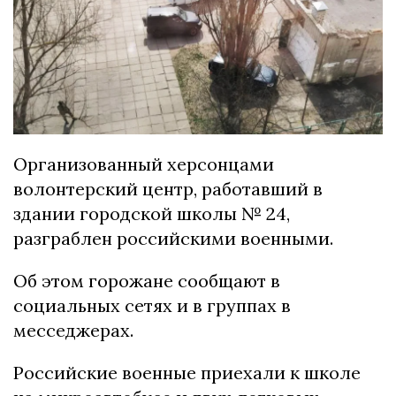
Организованный херсонцами
волонтерский центр, работавший в
здании городской школы № 24,
разграблен российскими военными.
Об этом горожане сообщают в
социальных сетях и в группах в
месседжерах.
Российские военные приехали к школе