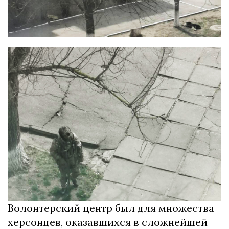
Волонтерский центр был для множества
херсонцев, оказавшихся в сложнейшей