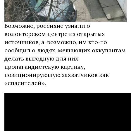
Возможно, россияне узнали о
волонтерском центре из открытых
источников, а, возможно, им кто-то
сообщил о людях, мешающих оккупантам
делать выгодную для них
пропагандистскую картину,
позиционирующую захватчиков как
«спасителей».