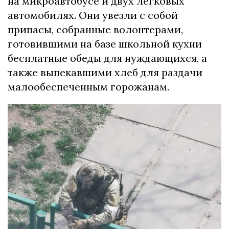
на микроавтобусе и двух легковых
автомобилях. Они увезли с собой
припасы, собранные волонтерами,
готовившими на базе школьной кухни
бесплатные обеды для нуждающихся, а
также выпекавшими хлеб для раздачи
малообеспеченным горожанам.