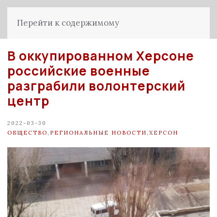
Перейти к содержимому
В оккупированном Херсоне
российские военные
разграбили волонтерский
центр
2022-03-30
ОБЩЕСТВО
,
РЕГИОНАЛЬНЫЕ НОВОСТИ
,
ХЕРСОН