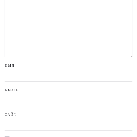
ИМЯ
EMAIL
САЙТ