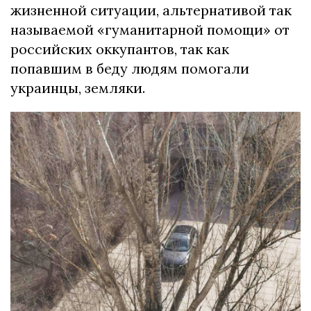
жизненной ситуации, альтернативой так
называемой «гуманитарной помощи» от
российских оккупантов, так как
попавшим в беду людям помогали
украинцы, земляки.