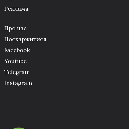
Реклама
Про нас
Поскаржитися
Facebook
Youtube
Telegram
Instagram