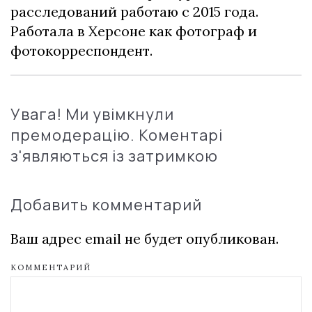
расследований работаю с 2015 года.
Работала в Херсоне как фотограф и
фотокорреспондент.
Увага! Ми увімкнули
премодерацію. Коментарі
з'являються із затримкою
Добавить комментарий
Ваш адрес email не будет опубликован.
КОММЕНТАРИЙ