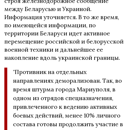
строя железнодорожное сообщение
между Беларусью и Украиной.
Информация уточняется. В то же время,
по имеющейся информации, по
территории Беларуси идет активное
перемещение российской и белорусской
военной техники и дальнейшее ее
накопление вдоль украинской границы.
"Противник на отдельных
направлениях деморализован. Так, во
время штурма города Мариуполя, в
одном из отрядов спецназначения,
привлеченного к ведению активных
боевых действий, менее 10% личного
состава готовы продолжить участие в