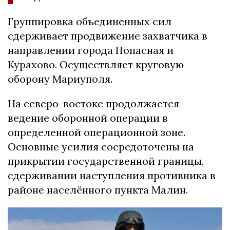
Группировка объединенных сил
сдерживает продвижение захватчика в
направлении города Попасная и
Курахово. Осуществляет круговую
оборону Мариуполя.
На северо-востоке продолжается
ведение оборонной операции в
определенной операционной зоне.
Основные усилия сосредоточены на
прикрытии государственной границы,
сдерживании наступления противника в
районе населённого пункта Малин.