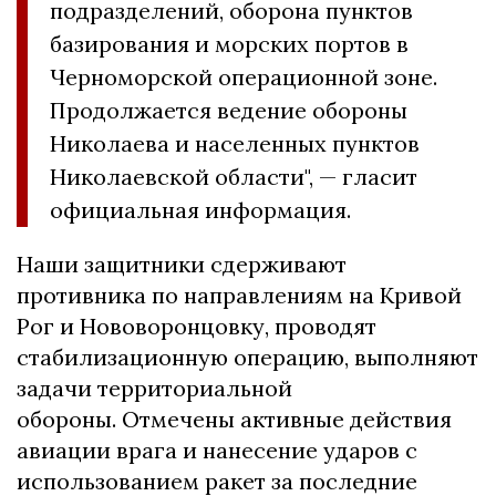
подразделений, оборона пунктов
базирования и морских портов в
Черноморской операционной зоне.
Продолжается ведение обороны
Николаева и населенных пунктов
Николаевской области", — гласит
официальная информация.
Наши защитники сдерживают
противника по направлениям на Кривой
Рог и Нововоронцовку, проводят
стабилизационную операцию, выполняют
задачи территориальной
обороны. Отмечены активные действия
авиации врага и нанесение ударов с
использованием ракет за последние