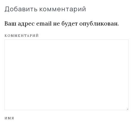
Добавить комментарий
Ваш адрес email не будет опубликован.
КОММЕНТАРИЙ
ИМЯ