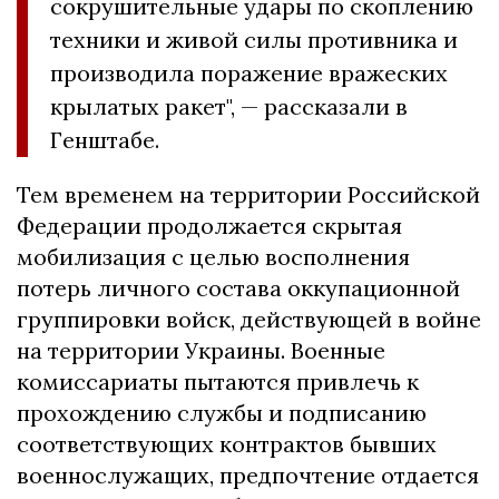
сокрушительные удары по скоплению
техники и живой силы противника и
производила поражение вражеских
крылатых ракет", — рассказали в
Генштабе.
Тем временем на территории Российской
Федерации продолжается скрытая
мобилизация с целью восполнения
потерь личного состава оккупационной
группировки войск, действующей в войне
на территории Украины. Военные
комиссариаты пытаются привлечь к
прохождению службы и подписанию
соответствующих контрактов бывших
военнослужащих, предпочтение отдается