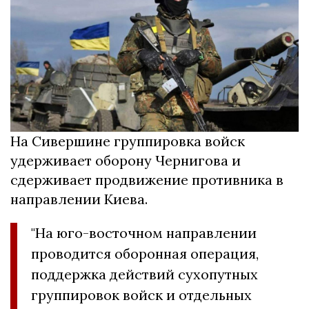
На Сивершине группировка войск
удерживает оборону Чернигова и
сдерживает продвижение противника в
направлении Киева.
"На юго-восточном направлении
проводится оборонная операция,
поддержка действий сухопутных
группировок войск и отдельных