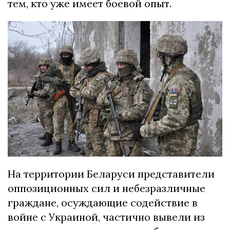
тем, кто уже имеет боевой опыт.
На территории Беларуси представители
оппозиционных сил и небезразличные
граждане, осуждающие содействие в
войне с Украиной, частично вывели из