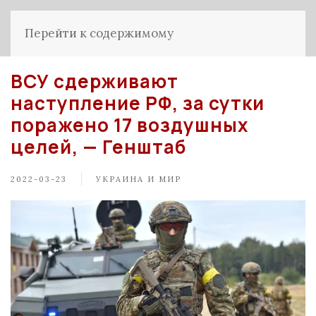
Перейти к содержимому
ВСУ сдерживают
наступление РФ, за сутки
поражено 17 воздушных
целей, — Генштаб
2022-03-23
УКРАИНА И МИР