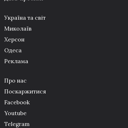
Україна та світ
Миколаїв
Херсон
Одеса
Реклама
Про нас
Поскаржитися
Facebook
Youtube
Telegram