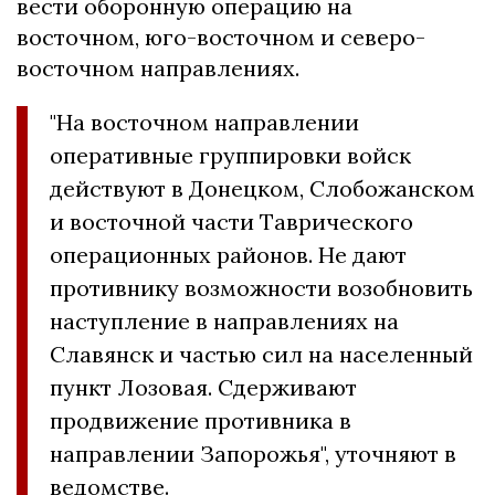
вести оборонную операцию на
восточном, юго-восточном и северо-
восточном направлениях.
"На восточном направлении
оперативные группировки войск
действуют в Донецком, Слобожанском
и восточной части Таврического
операционных районов. Не дают
противнику возможности возобновить
наступление в направлениях на
Славянск и частью сил на населенный
пункт Лозовая. Сдерживают
продвижение противника в
направлении Запорожья", уточняют в
ведомстве.