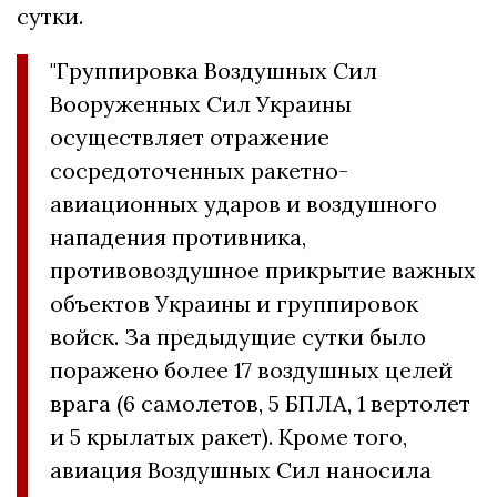
сутки.
"Группировка Воздушных Сил
Вооруженных Сил Украины
осуществляет отражение
сосредоточенных ракетно-
авиационных ударов и воздушного
нападения противника,
противовоздушное прикрытие важных
объектов Украины и группировок
войск. За предыдущие сутки было
поражено более 17 воздушных целей
врага (6 самолетов, 5 БПЛА, 1 вертолет
и 5 крылатых ракет). Кроме того,
авиация Воздушных Сил наносила