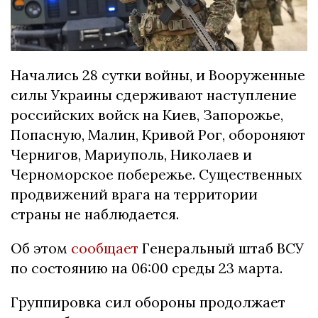
Начались 28 сутки войны, и Вооруженные
силы Украины сдерживают наступление
российских войск на Киев, Запорожье,
Попасную, Малин, Кривой Рог, обороняют
Чернигов, Мариуполь, Николаев и
Черноморское побережье. Существенных
продвижений врага на территории
страны не наблюдается.
Об этом
сообщает
Генеральный штаб ВСУ
по состоянию на 06:00 среды 23 марта.
Группировка сил обороны продолжает