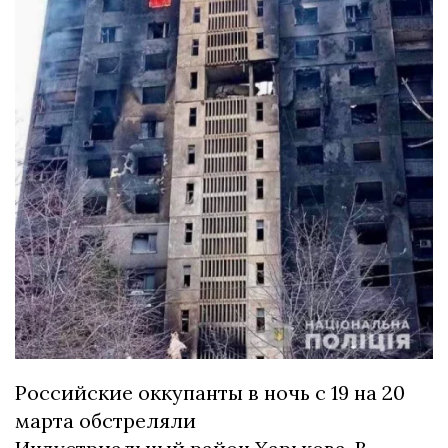
Российские оккупанты в ночь с 19 на 20
марта обстреляли