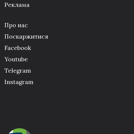
Реклама
Про нас
Поскаржитися
Facebook
Youtube
Telegram
Instagram