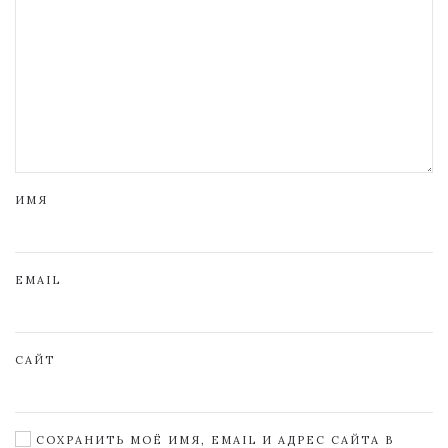
ИМЯ
EMAIL
САЙТ
СОХРАНИТЬ МОЁ ИМЯ, EMAIL И АДРЕС САЙТА В