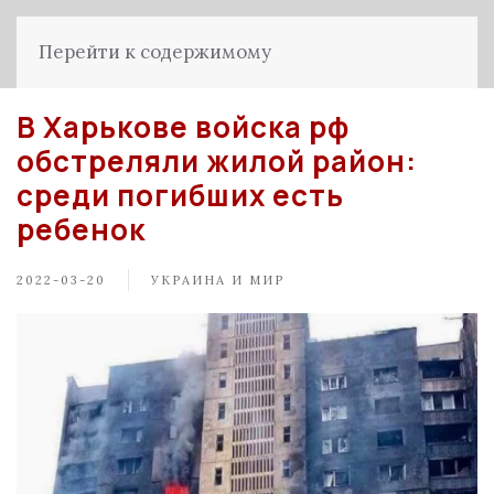
Перейти к содержимому
В Харькове войска рф
обстреляли жилой район:
среди погибших есть
ребенок
2022-03-20
УКРАИНА И МИР