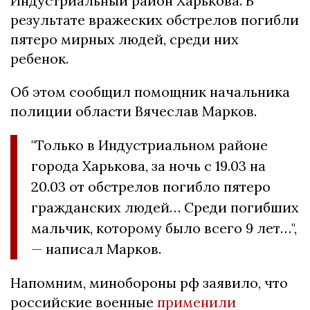
Индустриальный район Харькова. В
результате вражеских обстрелов погибли
пятеро мирных людей, среди них
ребенок.
Об этом сообщил помощник начальника
полиции области Вячеслав Марков.
"Только в Индустриальном районе
города Харькова, за ночь с 19.03 на
20.03 от обстрелов погибло пятеро
гражданских людей… Среди погибших
мальчик, которому было всего 9 лет…",
— написал Марков.
Напомним, минобороны рф заявило, что
российские военные
применили