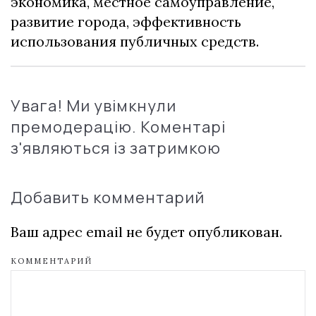
экономика, местное самоуправление,
развитие города, эффективность
использования публичных средств.
Увага! Ми увімкнули
премодерацію. Коментарі
з'являються із затримкою
Добавить комментарий
Ваш адрес email не будет опубликован.
КОММЕНТАРИЙ