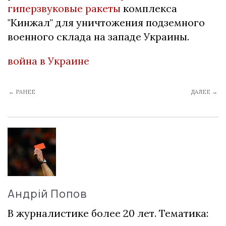
гиперзвуковые ракеты
комплекса
"Кинжал" для уничтожения подземного
военного склада на западе Украины.
война в Украине
← РАНЕЕ
ДАЛЕЕ →
Андрій Попов
В журналистике более 20 лет. Тематика: