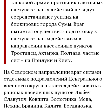
танковой армии противника активных
наступательных действий не ведут,
сосредотачивают усилия на
блокировке города Сумы. Враг
пытается осуществить подготовку к
наступательным действиям в
направлении населенных пунктов
Тростянец, Ахтырка, Полтава, частью
сил – на Прилуки и Киев".
На Северском направлении враг силами
отдельных подразделений Центрального
военного округа пытается действовать в
районах населенных пунктов Любеч,
Славутич, Ковпита, Золотинка, Мена,
Нежин, Браница, Калита, Богдановка,