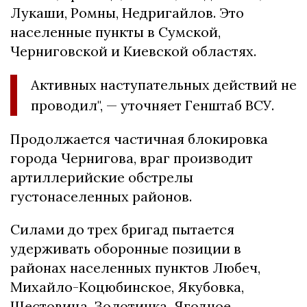
Лукаши, Ромны, Недригайлов. Это
населенные пункты в Сумской,
Черниговской и Киевской областях.
Активных наступательных действий не
проводил", — уточняет Генштаб ВСУ.
Продолжается частичная блокировка
города Чернигова, враг производит
артиллерийские обстрелы
густонаселенных районов.
Силами до трех бригад пытается
удерживать оборонные позиции в
районах населенных пунктов Любеч,
Михайло-Коцюбинское, Якубовка,
Шестовица, Золотинка, Ягодное,