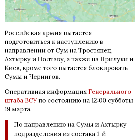
Российская армия пытается
подготовиться к наступлению в
направлении от Сум на Тростянец,
Ахтырку и Полтаву, а также на Прилуки и
Киев, кроме того пытается блокировать
Сумы и Чернигов.
Оперативная информация
Генерального
штаба ВСУ
по состоянию на 12:00 субботы
19 марта.
По направлению на Сумы и Ахтырку
подразделения из состава 1-й