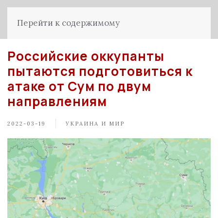
Перейти к содержимому
Российские оккупанты
пытаются подготовиться к
атаке от Сум по двум
направлениям
2022-03-19
УКРАИНА И МИР