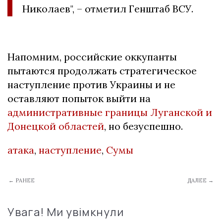
Николаев", – отметил Генштаб ВСУ.
Напомним, российские оккупанты
пытаются продолжать стратегическое
наступление против Украины и не
оставляют попыток выйти на
административные границы Луганской и
Донецкой областей
, но безуспешно.
атака
,
наступление
,
Сумы
← РАНЕЕ
ДАЛЕЕ →
Увага! Ми увімкнули