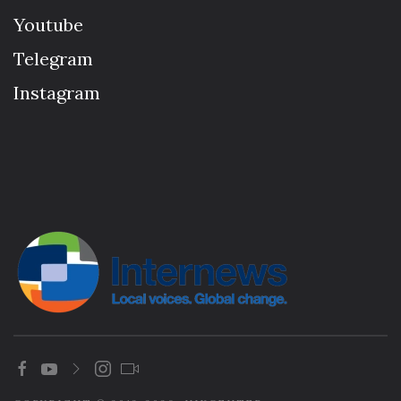
Youtube
Telegram
Instagram