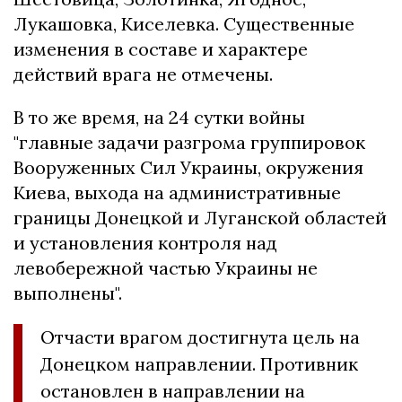
Лукашовка, Киселевка. Существенные
изменения в составе и характере
действий врага не отмечены.
В то же время, на 24 сутки войны
"главные задачи разгрома группировок
Вооруженных Сил Украины, окружения
Киева, выхода на административные
границы Донецкой и Луганской областей
и установления контроля над
левобережной частью Украины не
выполнены".
Отчасти врагом достигнута цель на
Донецком направлении. Противник
остановлен в направлении на