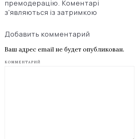
премодерацію. Коментарі
з'являються із затримкою
Добавить комментарий
Ваш адрес email не будет опубликован.
КОММЕНТАРИЙ