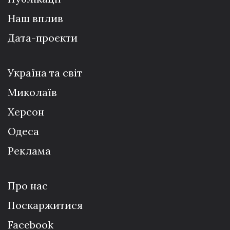
Наш вплив
Дата-проєкти
Україна та світ
Миколаїв
Херсон
Одеса
Реклама
Про нас
Поскаржитися
Facebook