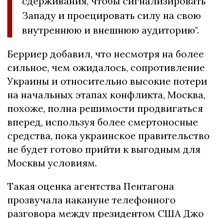
сдерживания, чтобы сигнализировать
Западу и проецировать силу на свою
внутреннюю и внешнюю аудиторию".
Берриер добавил, что несмотря на более
сильное, чем ожидалось, сопротивление
Украины и относительно высокие потери
на начальных этапах конфликта, Москва,
похоже, полна решимости продвигаться
вперед, используя более смертоносные
средства, пока украинское правительство
не будет готово прийти к выгодным для
Москвы условиям.
Такая оценка агентства Пентагона
прозвучала накануне телефонного
разговора между президентом США Джо