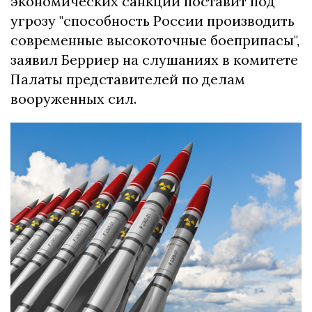
экономических санкций поставит под
угрозу "способность России производить
современные высокоточные боеприпасы",
заявил Берриер на слушаниях в комитете
Палаты представителей по делам
вооруженных сил.