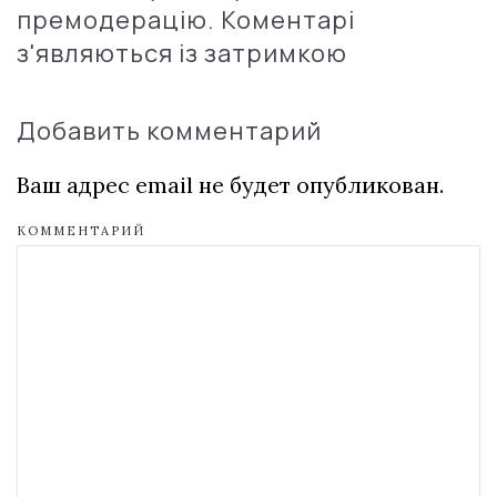
премодерацію. Коментарі
з'являються із затримкою
Добавить комментарий
Ваш адрес email не будет опубликован.
КОММЕНТАРИЙ