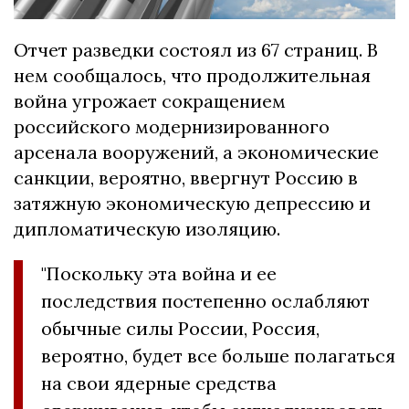
Отчет разведки состоял из 67 страниц. В
нем сообщалось, что продолжительная
война угрожает сокращением
российского модернизированного
арсенала вооружений, а экономические
санкции, вероятно, ввергнут Россию в
затяжную экономическую депрессию и
дипломатическую изоляцию.
"Поскольку эта война и ее
последствия постепенно ослабляют
обычные силы России, Россия,
вероятно, будет все больше полагаться
на свои ядерные средства