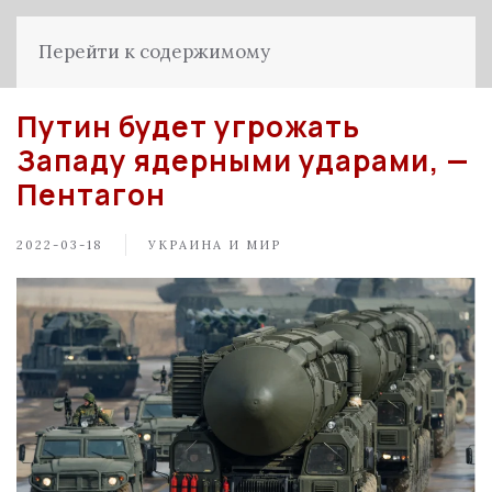
Перейти к содержимому
Путин будет угрожать
Западу ядерными ударами, —
Пентагон
2022-03-18
УКРАИНА И МИР