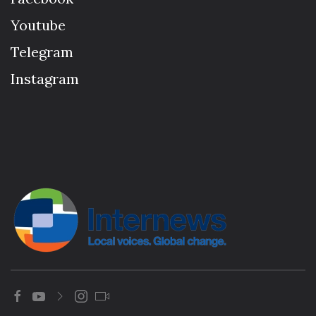
Youtube
Telegram
Instagram