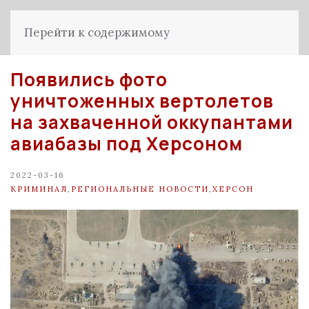
Перейти к содержимому
Появились фото
уничтоженных вертолетов
на захваченной оккупантами
авиабазы под Херсоном
2022-03-16
КРИМИНАЛ
,
РЕГИОНАЛЬНЫЕ НОВОСТИ
,
ХЕРСОН