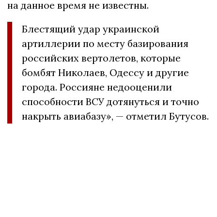
на данное время не известны.
Блестящий удар украинской
артиллерии по месту базирования
российских вертолетов, которые
бомбят Николаев, Одессу и другие
города. Россияне недооценили
способности ВСУ дотянуться и точно
накрыть авиабазу», — отметил Бутусов.