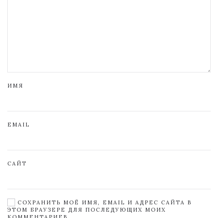
ИМЯ
EMAIL
САЙТ
СОХРАНИТЬ МОЁ ИМЯ, EMAIL И АДРЕС САЙТА В
ЭТОМ БРАУЗЕРЕ ДЛЯ ПОСЛЕДУЮЩИХ МОИХ
КОММЕНТАРИЕВ.