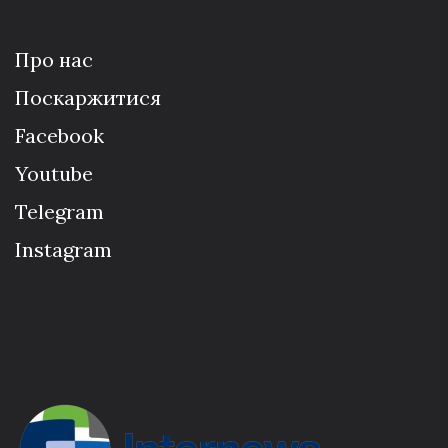
Про нас
Поскаржитися
Facebook
Youtube
Telegram
Instagram