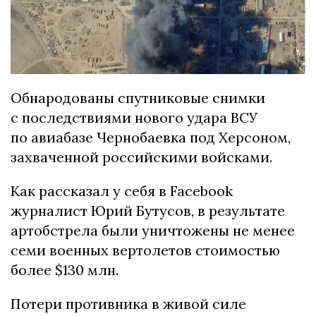
Обнародованы спутниковые снимки
с последствиями нового удара ВСУ
по авиабазе Чернобаевка под Херсоном,
захваченной российскими войсками.
Как рассказал у себя в Facebook
журналист Юрий Бутусов, в результате
артобстрела были уничтожены не менее
семи военных вертолетов стоимостью
более $130 млн.
Потери противника в живой силе