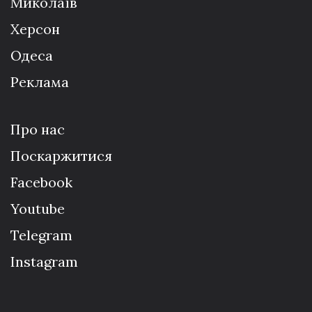
Миколаїв
Херсон
Одеса
Реклама
Про нас
Поскаржитися
Facebook
Youtube
Telegram
Instagram