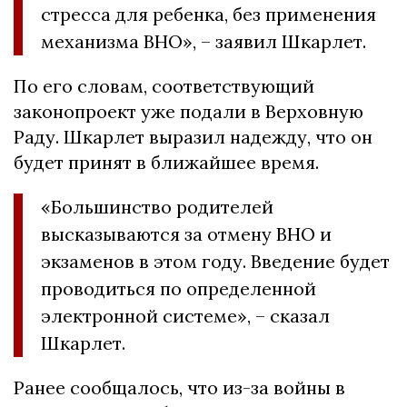
стресса для ребенка, без применения
механизма ВНО», – заявил Шкарлет.
По его словам, соответствующий
законопроект уже подали в Верховную
Раду. Шкарлет выразил надежду, что он
будет принят в ближайшее время.
«Большинство родителей
высказываются за отмену ВНО и
экзаменов в этом году. Введение будет
проводиться по определенной
электронной системе», – сказал
Шкарлет.
Ранее сообщалось, что из-за войны в