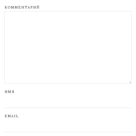
КОММЕНТАРИЙ
ИМЯ
EMAIL