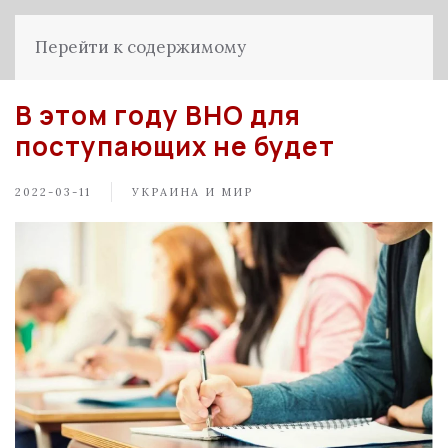
Перейти к содержимому
В этом году ВНО для
поступающих не будет
2022-03-11
УКРАИНА И МИР