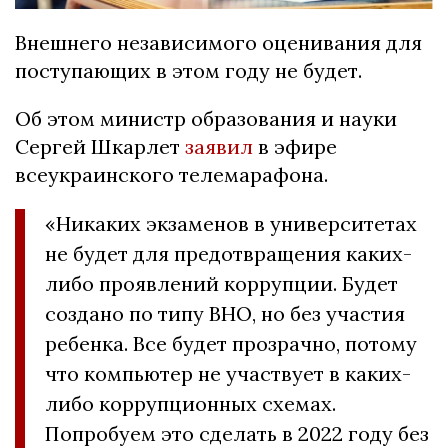
Внешнего независимого оценивания для
поступающих в этом году не будет.
Об этом министр образования и науки
Сергей Шкарлет
заявил
в эфире
всеукраинского телемарафона.
«Никаких экзаменов в университетах
не будет для предотвращения каких-
либо проявлений коррупции. Будет
создано по типу ВНО, но без участия
ребенка. Все будет прозрачно, потому
что компьютер не участвует в каких-
либо коррупционных схемах.
Попробуем это сделать в 2022 году без