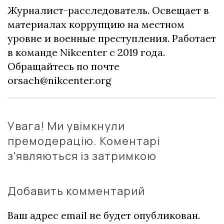
Журналист-расследователь. Освещает в
материалах коррупцию на местном
уровне и военные преступления. Работает
в команде Nikcenter с 2019 года.
Обращайтесь по почте
orsach@nikcenter.org
Увага! Ми увімкнули
премодерацію. Коментарі
з'являються із затримкою
Добавить комментарий
Ваш адрес email не будет опубликован.