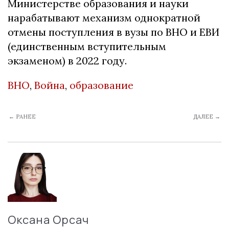
Министерстве образования и науки
нарабатывают механизм однократной
отмены поступления в вузы по ВНО и ЕВИ
(единственным вступительным
экзаменом) в 2022 году.
ВНО
,
Война
,
образование
← РАНЕЕ
ДАЛЕЕ →
Оксана Орсач