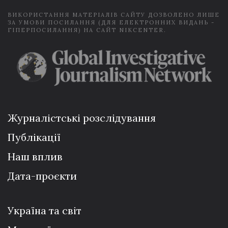
ВИКОРИСТАННЯ МАТЕРІАЛІВ САЙТУ ДОЗВОЛЕНО ЛИШЕ
ЗА УМОВИ ПОСИЛАННЯ (ДЛЯ ЕЛЕКТРОННИХ ВИДАНЬ -
ГІПЕРПОСИЛАННЯ) НА САЙТ NIKCENTER.
Журналістські розслідування
Публікації
Наш вплив
Дата-проєкти
Україна та світ