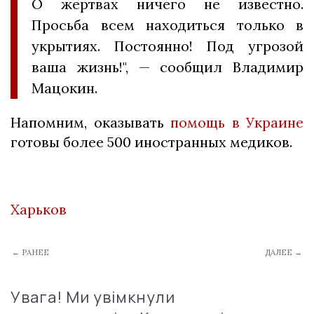
О жертвах ничего не известно.
Просьба всем находиться только в
укрытиях. Постоянно! Под угрозой
ваша жизнь!", — сообщил Владимир
Мацокин.
Напомним, оказывать
помощь в Украине
готовы более 500 иностранных медиков.
Харьков
← РАНЕЕ
ДАЛЕЕ →
Увага! Ми увімкнули