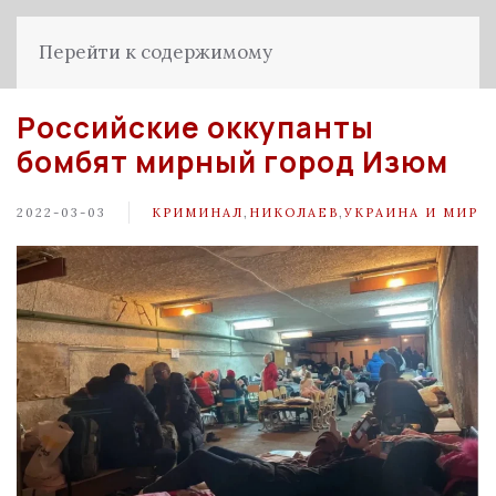
Перейти к содержимому
Российские оккупанты
бомбят мирный город Изюм
2022-03-03
КРИМИНАЛ
,
НИКОЛАЕВ
,
УКРАИНА И МИР