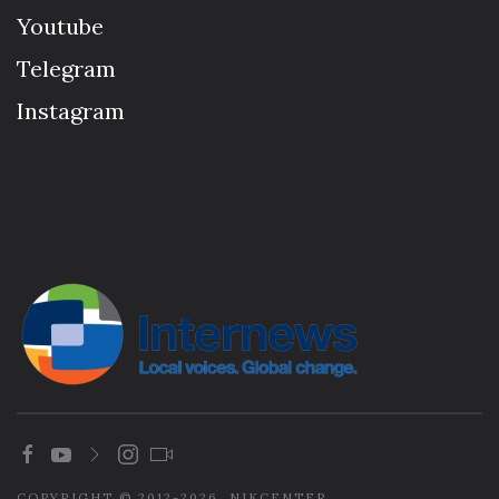
Youtube
Telegram
Instagram
COPYRIGHT © 2012-2026. NIKCENTER