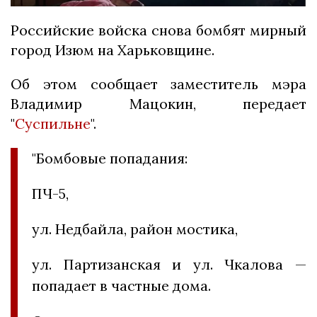
Российские войска снова бомбят мирный
город Изюм на Харьковщине.
Об этом сообщает заместитель мэра
Владимир Мацокин, передает
"
Суспильне
".
"Бомбовые попадания:
ПЧ-5,
ул. Недбайла, район мостика,
ул. Партизанская и ул. Чкалова —
попадает в частные дома.