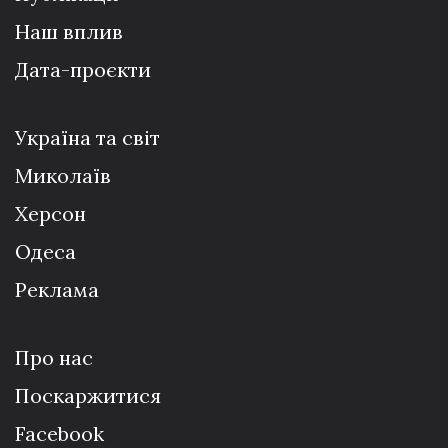
Наш вплив
Дата-проєкти
Україна та світ
Миколаїв
Херсон
Одеса
Реклама
Про нас
Поскаржитися
Facebook