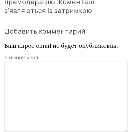
премодерацію. Коментарі
з'являються із затримкою
Добавить комментарий
Ваш адрес email не будет опубликован.
КОММЕНТАРИЙ