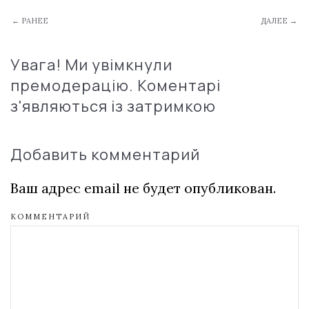
← РАНЕЕ
ДАЛЕЕ →
Увага! Ми увімкнули
премодерацію. Коментарі
з'являються із затримкою
Добавить комментарий
Ваш адрес email не будет опубликован.
КОММЕНТАРИЙ