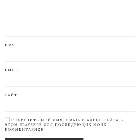
ИМЯ
EMAIL
САЙТ
СОХРАНИТЬ МОЁ ИМЯ, EMAIL И АДРЕС САЙТА В
ЭТОМ БРАУЗЕРЕ ДЛЯ ПОСЛЕДУЮЩИХ МОИХ
КОММЕНТАРИЕВ.