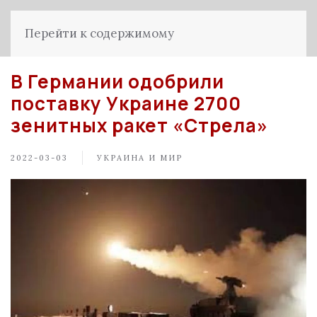
Перейти к содержимому
В Германии одобрили
поставку Украине 2700
зенитных ракет «Стрела»
2022-03-03
УКРАИНА И МИР