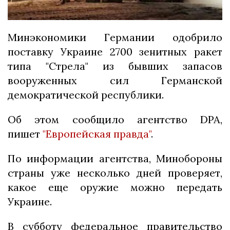
Минэкономики Германии одобрило
поставку Украине 2700 зенитных ракет
типа "Стрела" из бывших запасов
вооруженных сил Германской
демократической республики.
Об этом сообщило агентство DPA,
пишет
"Европейская правда"
.
По информации агентства, Минобороны
страны уже несколько дней проверяет,
какое еще оружие можно передать
Украине.
В субботу федеральное правительство