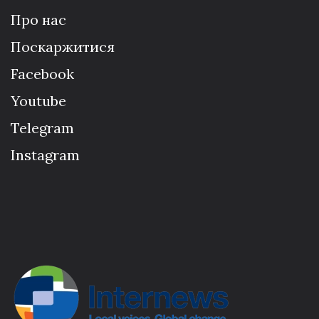
Про нас
Поскаржитися
Facebook
Youtube
Telegram
Instagram