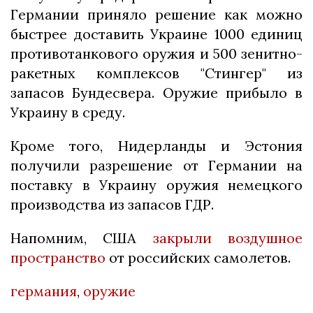
Германии приняло решение как можно
быстрее доставить Украине 1000 единиц
противотанкового оружия и 500 зенитно-
ракетных комплексов "Стингер" из
запасов Бундесвера. Оружие прибыло в
Украину в среду.
Кроме того, Нидерланды и Эстония
получили разрешение от Германии на
поставку в Украину оружия немецкого
производства из запасов ГДР.
Напомним, США
закрыли воздушное
пространство
от российских самолетов.
германия
,
оружие