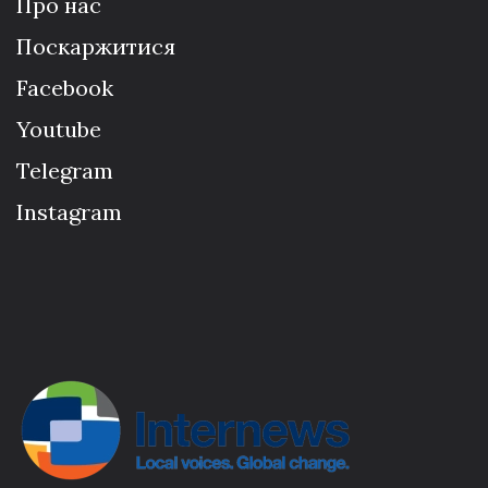
Про нас
Поскаржитися
Facebook
Youtube
Telegram
Instagram