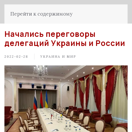
Перейти к содержимому
Начались переговоры
делегаций Украины и России
2022-02-28
УКРАИНА И МИР