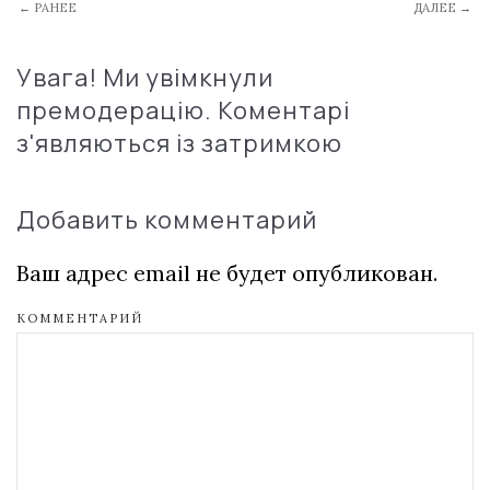
← РАНЕЕ
ДАЛЕЕ →
Увага! Ми увімкнули
премодерацію. Коментарі
з'являються із затримкою
Добавить комментарий
Ваш адрес email не будет опубликован.
КОММЕНТАРИЙ