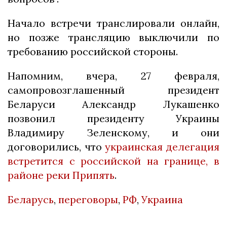
Начало встречи транслировали онлайн,
но позже трансляцию выключили по
требованию российской стороны.
Напомним, вчера, 27 февраля,
самопровозглашенный президент
Беларуси Александр Лукашенко
позвонил президенту Украины
Владимиру Зеленскому, и они
договорились, что
украинская делегация
встретится с российской на границе, в
районе реки Припять
.
Беларусь
,
переговоры
,
РФ
,
Украина