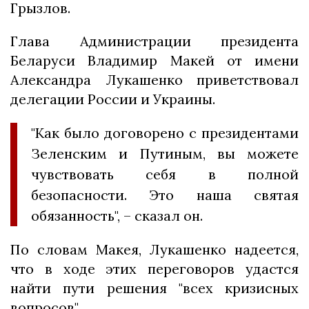
Грызлов.
Глава Администрации президента
Беларуси Владимир Макей от имени
Александра Лукашенко приветствовал
делегации России и Украины.
"Как было договорено с президентами
Зеленским и Путиным, вы можете
чувствовать себя в полной
безопасности. Это наша святая
обязанность", – сказал он.
По словам Макея, Лукашенко надеется,
что в ходе этих переговоров удастся
найти пути решения "всех кризисных
вопросов".