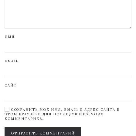
ИМЯ
EMAIL
САЙТ
СОХРАНИТЬ МОЁ ИМЯ, EMAIL И АДРЕС САЙТА В
ЭТОМ БРАУЗЕРЕ ДЛЯ ПОСЛЕДУЮЩИХ МОИХ
КОММЕНТАРИЕВ.
ОТПРАВИТЬ КОММЕНТАРИЙ