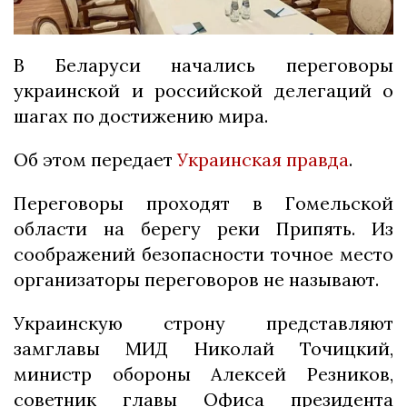
В Беларуси начались переговоры
украинской и российской делегаций о
шагах по достижению мира.
Об этом передает
Украинская правда
.
Переговоры проходят в Гомельской
области на берегу реки Припять. Из
соображений безопасности точное место
организаторы переговоров не называют.
Украинскую строну представляют
замглавы МИД Николай Точицкий,
министр обороны Алексей Резников,
советник главы Офиса президента