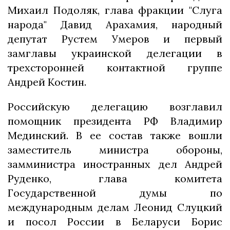
Михаил Подоляк, глава фракции "Слуга
народа" Давид Арахамия, народный
депутат Рустем Умеров и первый
замглавы украинской делегации в
трехсторонней контактной группе
Андрей Костин.
Российскую делегацию возглавил
помощник президента РФ Владимир
Мединский. В ее состав также вошли
заместитель министра обороны,
замминистра иностранных дел Андрей
Руденко, глава комитета
Государственной думы по
международным делам Леонид Слуцкий
и посол России в Беларуси Борис