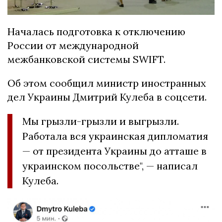
Началась подготовка к отключению
России от международной
межбанковской системы SWIFT.
Об этом сообщил министр иностранных
дел Украины Дмитрий Кулеба в соцсети.
Мы грызли-грызли и выгрызли.
Работала вся украинская дипломатия
— от президента Украины до атташе в
украинском посольстве", — написал
Кулеба.