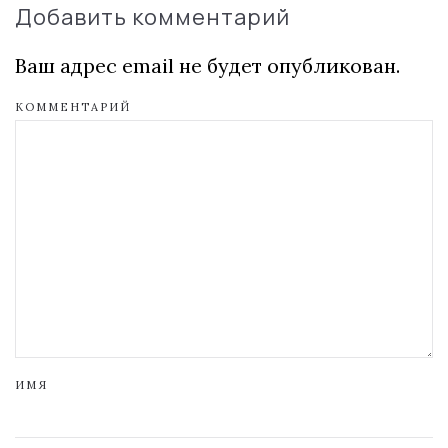
Добавить комментарий
Ваш адрес email не будет опубликован.
КОММЕНТАРИЙ
ИМЯ