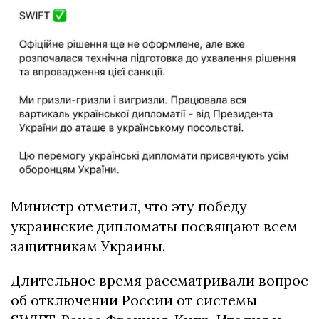
Министр отметил, что эту победу
украинские дипломаты посвящают всем
защитникам Украины.
Длительное время рассматривали вопрос
об отключении России от системы