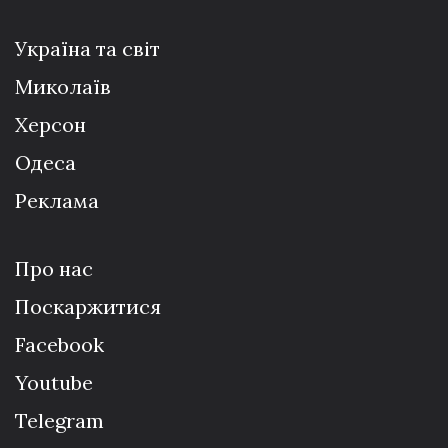
Україна та світ
Миколаїв
Херсон
Одеса
Реклама
Про нас
Поскаржитися
Facebook
Youtube
Telegram