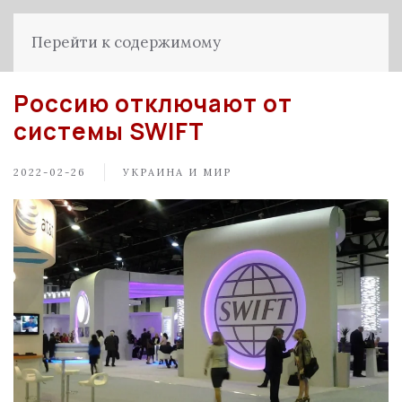
Перейти к содержимому
Россию отключают от
системы SWIFT
2022-02-26
УКРАИНА И МИР