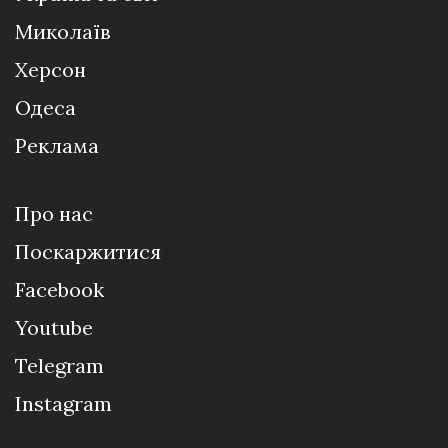
Миколаїв
Херсон
Одеса
Реклама
Про нас
Поскаржитися
Facebook
Youtube
Telegram
Instagram