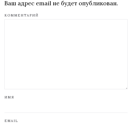
Ваш адрес email не будет опубликован.
КОММЕНТАРИЙ
ИМЯ
EMAIL