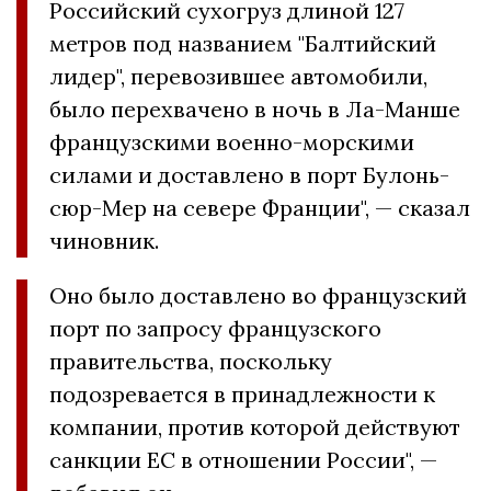
Российский сухогруз длиной 127
метров под названием "Балтийский
лидер", перевозившее автомобили,
было перехвачено в ночь в Ла-Манше
французскими военно-морскими
силами и доставлено в порт Булонь-
сюр-Мер на севере Франции", — сказал
чиновник.
Оно было доставлено во французский
порт по запросу французского
правительства, поскольку
подозревается в принадлежности к
компании, против которой действуют
санкции ЕС в отношении России", —