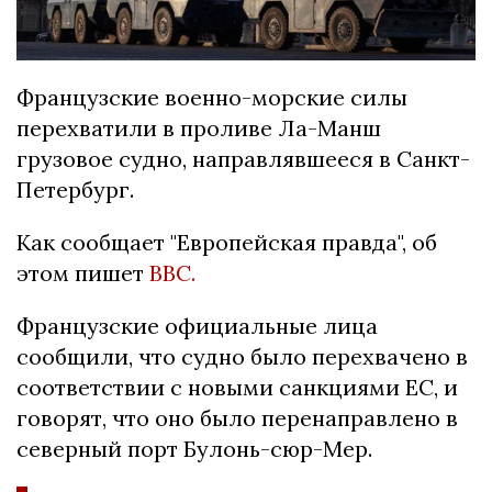
Французские военно-морские силы
перехватили в проливе Ла-Манш
грузовое судно, направлявшееся в Санкт-
Петербург.
Как сообщает "Европейская правда", об
этом пишет
BBC.
Французские официальные лица
сообщили, что судно было перехвачено в
соответствии с новыми санкциями ЕС, и
говорят, что оно было перенаправлено в
северный порт Булонь-сюр-Мер.