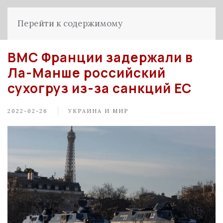
Перейти к содержимому
ВМС Франции задержали в
Ла-Манше российский
сухогруз из-за санкций ЕС
2022-02-26
УКРАИНА И МИР