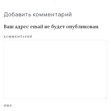
Добавить комментарий
Ваш адрес email не будет опубликован.
КОММЕНТАРИЙ
ИМЯ