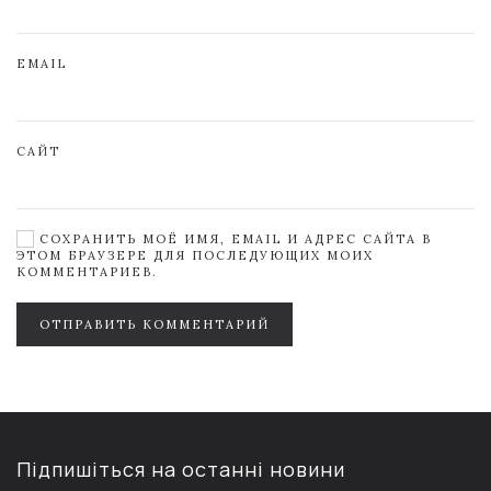
EMAIL
САЙТ
СОХРАНИТЬ МОЁ ИМЯ, EMAIL И АДРЕС САЙТА В
ЭТОМ БРАУЗЕРЕ ДЛЯ ПОСЛЕДУЮЩИХ МОИХ
КОММЕНТАРИЕВ.
ОТПРАВИТЬ КОММЕНТАРИЙ
Підпишіться на останні новини