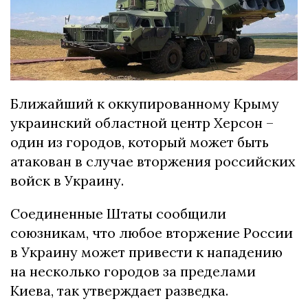
Ближайший к оккупированному Крыму
украинский областной центр Херсон –
один из городов, который может быть
атакован в случае вторжения российских
войск в Украину.
Соединенные Штаты сообщили
союзникам, что любое вторжение России
в Украину может привести к нападению
на несколько городов за пределами
Киева, так утверждает разведка.