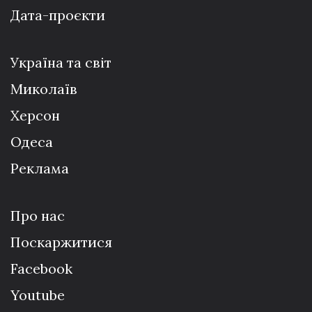
Дата-проєкти
Україна та світ
Миколаїв
Херсон
Одеса
Реклама
Про нас
Поскаржитися
Facebook
Youtube