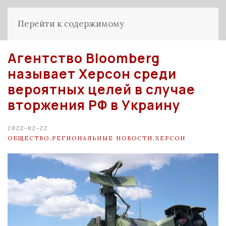
Перейти к содержимому
Агентство Bloomberg
называет Херсон среди
вероятных целей в случае
вторжения РФ в Украину
2022-02-22
ОБЩЕСТВО
,
РЕГИОНАЛЬНЫЕ НОВОСТИ
,
ХЕРСОН