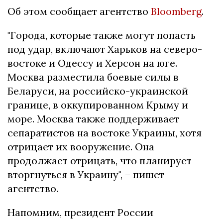
Об этом сообщает агентство
Bloomberg
.
"Города, которые также могут попасть
под удар, включают Харьков на северо-
востоке и Одессу и Херсон на юге.
Москва разместила боевые силы в
Беларуси, на российско-украинской
границе, в оккупированном Крыму и
море. Москва также поддерживает
сепаратистов на востоке Украины, хотя
отрицает их вооружение. Она
продолжает отрицать, что планирует
вторгнуться в Украину", – пишет
агентство.
Напомним, президент России