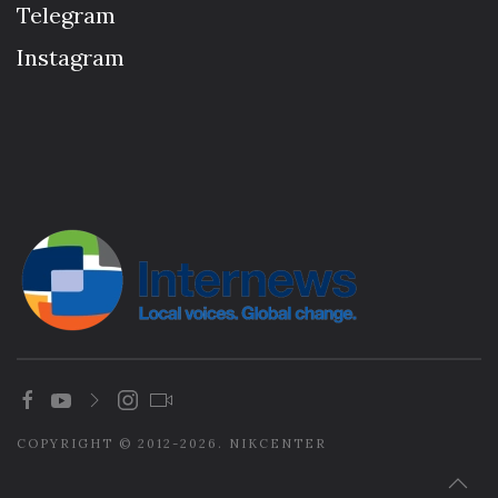
Telegram
Instagram
COPYRIGHT © 2012-2026. NIKCENTER