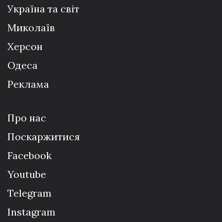
Україна та світ
Миколаїв
Херсон
Одеса
Реклама
Про нас
Поскаржитися
Facebook
Youtube
Telegram
Instagram