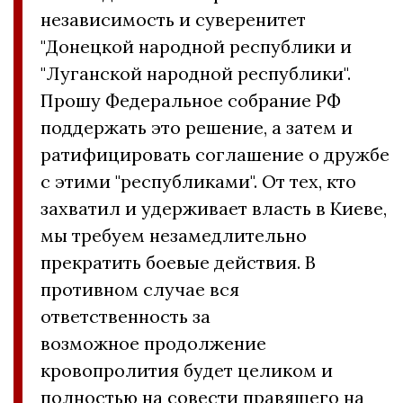
независимость и суверенитет
"Донецкой народной республики и
"Луганской народной республики".
Прошу Федеральное собрание РФ
поддержать это решение, а затем и
ратифицировать соглашение о дружбе
с этими "республиками". От тех, кто
захватил и удерживает власть в Киеве,
мы требуем незамедлительно
прекратить боевые действия. В
противном случае вся
ответственность за
возможное продолжение
кровопролития будет целиком и
полностью на совести правящего на