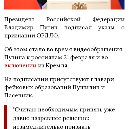
Президент Российской Федерации
Владимир Путин подписал указы о
признании ОРДЛО.
Об этом стало во время видеообращения
Путина к россиянам 21 февраля и во
включении
из Кремля.
На подписании присутствуют главари
фейковых образований Пушилин и
Пасечник.
"Считаю необходимым принять уже
давно назревшее решение:
незамедлительно признать