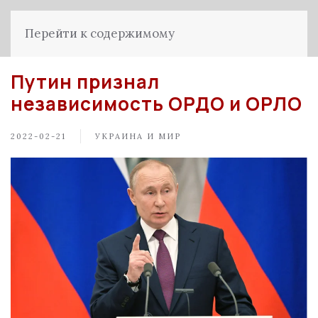
Перейти к содержимому
Путин признал
независимость ОРДО и ОРЛО
2022-02-21
УКРАИНА И МИР