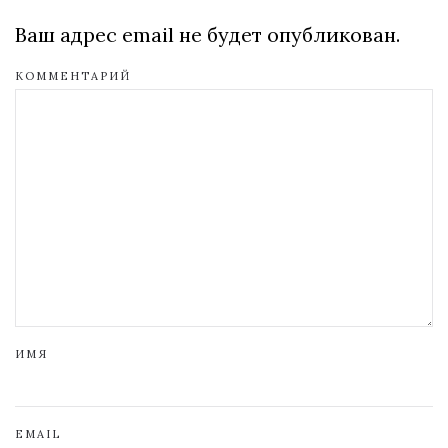
Ваш адрес email не будет опубликован.
КОММЕНТАРИЙ
ИМЯ
EMAIL