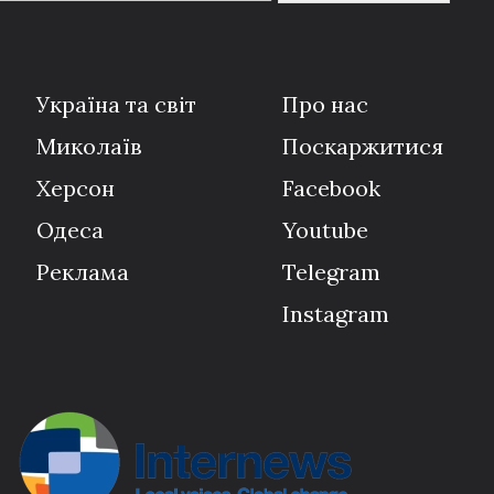
Україна та світ
Про нас
Миколаїв
Поскаржитися
Херсон
Facebook
Одеса
Youtube
Реклама
Telegram
Instagram