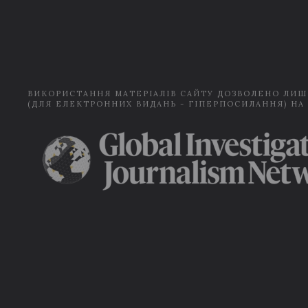
ВИКОРИСТАННЯ МАТЕРІАЛІВ САЙТУ ДОЗВОЛЕНО ЛИШ
(ДЛЯ ЕЛЕКТРОННИХ ВИДАНЬ - ГІПЕРПОСИЛАННЯ) НА