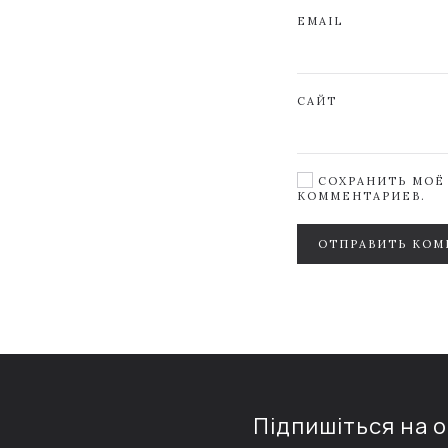
EMAIL
САЙТ
СОХРАНИТЬ МОЁ 
КОММЕНТАРИЕВ.
ОТПРАВИТЬ КОМ
Підпишіться на 