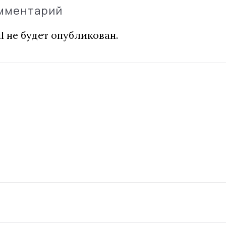
омментарий
l не будет опубликован.