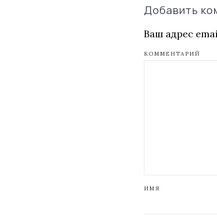
Добавить к
Ваш адрес emai
КОММЕНТАРИЙ
ИМЯ