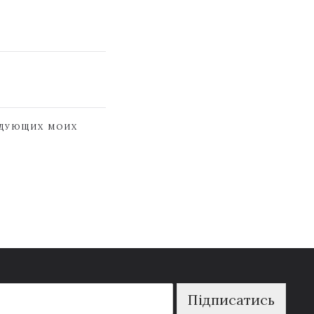
ЕДУЮЩИХ МОИХ
Підписатись