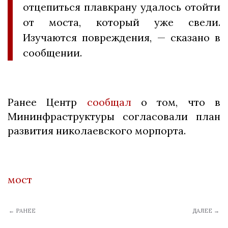
отцепиться плавкрану удалось отойти
от моста, который уже свели.
Изучаются повреждения, — сказано в
сообщении.
Ранее Центр
сообщал
о том, что в
Мининфраструктуры согласовали план
развития николаевского морпорта.
мост
← РАНЕЕ
ДАЛЕЕ →