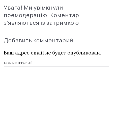
Увага! Ми увімкнули
премодерацію. Коментарі
з'являються із затримкою
Добавить комментарий
Ваш адрес email не будет опубликован.
КОММЕНТАРИЙ