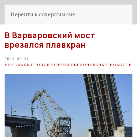
Перейти к содержимому
В Варваровский мост
врезался плавкран
2022-02-21
НИКОЛАЕВ
,
ПРОИСШЕСТВИЯ
,
РЕГИОНАЛЬНЫЕ НОВОСТИ