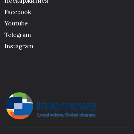
Поскаржитися
Facebook
Youtube
Telegram
Instagram