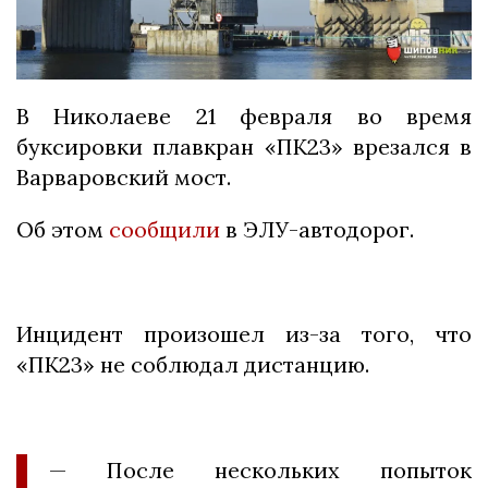
В Николаеве 21 февраля во время
буксировки плавкран «ПК23» врезался в
Варваровский мост.
Об этом
сообщили
в ЭЛУ-автодорог.
Инцидент произошел из-за того, что
«ПК23» не соблюдал дистанцию.
— После нескольких попыток