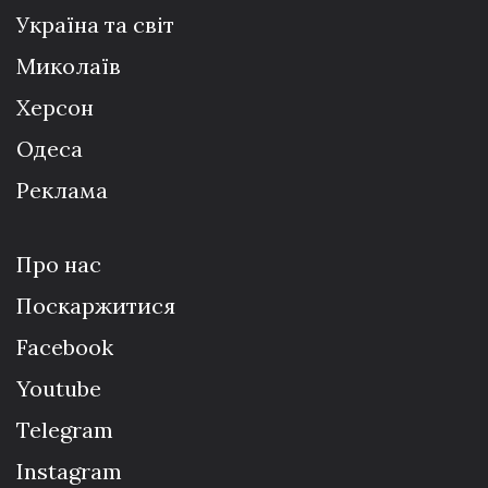
Україна та світ
Миколаїв
Херсон
Одеса
Реклама
Про нас
Поскаржитися
Facebook
Youtube
Telegram
Instagram