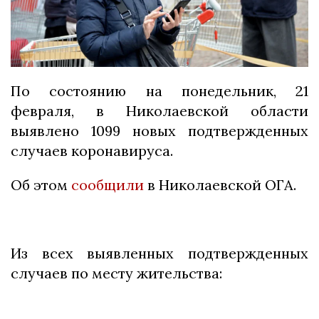
По состоянию на понедельник, 21
февраля, в Николаевской области
выявлено 1099 новых подтвержденных
случаев коронавируса.
Об этом
сообщили
в Николаевской ОГА.
Из всех выявленных подтвержденных
случаев по месту жительства: