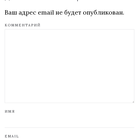
Ваш адрес email не будет опубликован.
КОММЕНТАРИЙ
ИМЯ
EMAIL