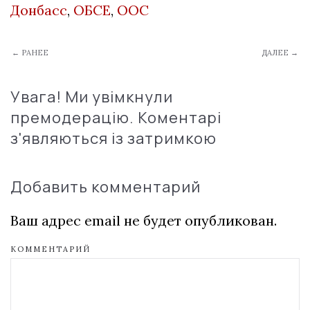
Донбасс
,
ОБСЕ
,
ООС
← РАНЕЕ
ДАЛЕЕ →
Увага! Ми увімкнули
премодерацію. Коментарі
з'являються із затримкою
Добавить комментарий
Ваш адрес email не будет опубликован.
КОММЕНТАРИЙ