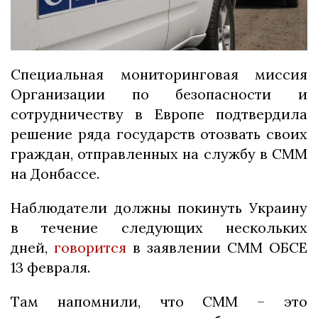
Специальная мониторинговая миссия
Организации по безопасности и
сотрудничеству в Европе подтвердила
решение ряда государств отозвать своих
граждан, отправленных на службу в СММ
на Донбассе.
Наблюдатели должны покинуть Украину
в течение следующих нескольких
дней,
говорится
в заявлении СММ ОБСЕ
13 февраля.
Там напомнили, что СММ – это