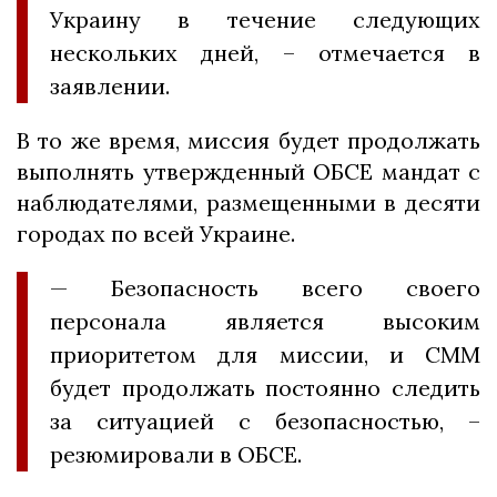
Украину в течение следующих
нескольких дней, – отмечается в
заявлении.
В то же время, миссия будет продолжать
выполнять утвержденный ОБСЕ мандат с
наблюдателями, размещенными в десяти
городах по всей Украине.
— Безопасность всего своего
персонала является высоким
приоритетом для миссии, и СММ
будет продолжать постоянно следить
за ситуацией с безопасностью, –
резюмировали в ОБСЕ.