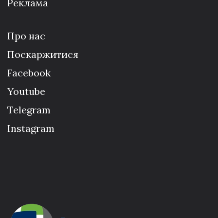
Реклама
Про нас
Поскаржитися
Facebook
Youtube
Telegram
Instagram