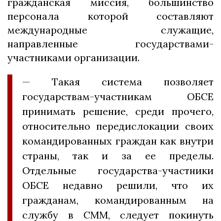
гражданская миссия, большинство
персонала которой составляют
международные служащие,
направленные государствами-
участниками организации.
— Такая система позволяет
государствам-участникам ОБСЕ
принимать решение, среди прочего,
относительно передислокации своих
командированных граждан как внутри
страны, так и за ее пределы.
Отдельные государства-участники
ОБСЕ недавно решили, что их
гражданам, командированным на
службу в СММ, следует покинуть