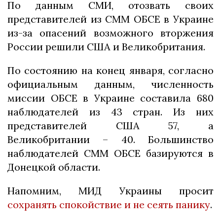
По данным СМИ, отозвать своих
представителей из СММ ОБСЕ в Украине
из-за опасений возможного вторжения
России решили США и Великобритания.
По состоянию на конец января, согласно
официальным данным, численность
миссии ОБСЕ в Украине составила 680
наблюдателей из 43 стран. Из них
представителей США 57, а
Великобритании – 40. Большинство
наблюдателей СММ ОБСЕ базируются в
Донецкой области.
Напомним, МИД Украины просит
сохранять спокойствие и не сеять панику
.