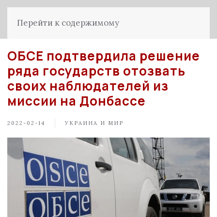
Перейти к содержимому
ОБСЕ подтвердила решение
ряда государств отозвать
своих наблюдателей из
миссии на Донбассе
2022-02-14
УКРАИНА И МИР