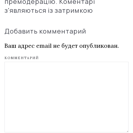
премодерацію. Коментарі
з'являються із затримкою
Добавить комментарий
Ваш адрес email не будет опубликован.
КОММЕНТАРИЙ