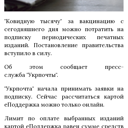
"Ковидную тысячу" за вакцинацию с
сегодняшнего дня можно потратить на
подписку периодических печатных
изданий. Постановление правительства
вступило в силу.
Об этом сообщает пресс-
служба "Укрпочты".
"Укрпочта" начала принимать заявки на
подписку. Сейчас рассчитаться картой
еПоддержка можно только онлайн.
Лимит по оплате выбранных изданий
картой еПоддержка равен сумме средств