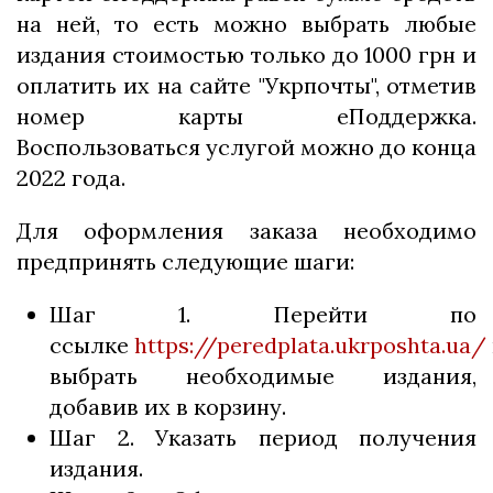
на ней, то есть можно выбрать любые
издания стоимостью только до 1000 грн и
оплатить их на сайте "Укрпочты", отметив
номер карты еПоддержка.
Воспользоваться услугой можно до конца
2022 года.
Для оформления заказа необходимо
предпринять следующие шаги:
Шаг 1. Перейти по
ссылке
https://peredplata.ukrposhta.ua/
выбрать необходимые издания,
добавив их в корзину.
Шаг 2. Указать период получения
издания.