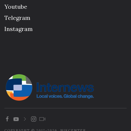
Youtube
Telegram
Instagram
COPYRIGHT © 2012-2026. NIKCENTER