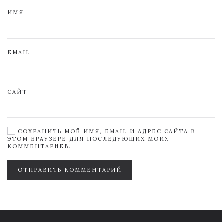
ИМЯ
EMAIL
САЙТ
СОХРАНИТЬ МОЁ ИМЯ, EMAIL И АДРЕС САЙТА В
ЭТОМ БРАУЗЕРЕ ДЛЯ ПОСЛЕДУЮЩИХ МОИХ
КОММЕНТАРИЕВ.
ОТПРАВИТЬ КОММЕНТАРИЙ