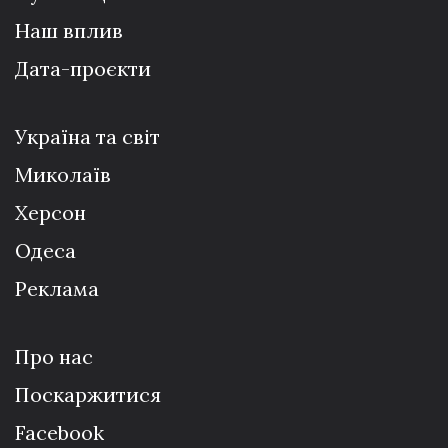
Наш вплив
Дата-проєкти
Україна та світ
Миколаїв
Херсон
Одеса
Реклама
Про нас
Поскаржитися
Facebook