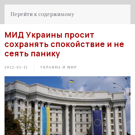
Перейти к содержимому
МИД Украины просит
сохранять спокойствие и не
сеять панику
2022-02-12
УКРАИНА И МИР