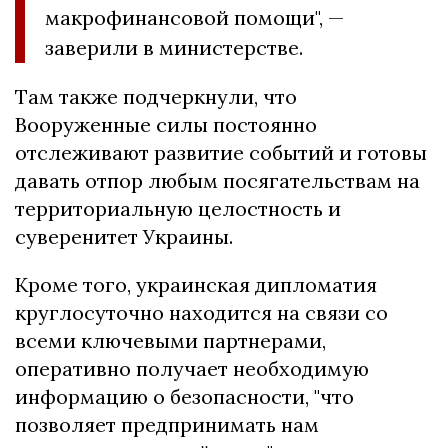
макрофинансовой помощи", —
заверили в министерстве.
Там также подчеркнули, что
Вооруженные силы постоянно
отслеживают развитие событий и готовы
давать отпор любым посягательствам на
территориальную целостность и
суверенитет Украины.
Кроме того, украинская дипломатия
круглосуточно находится на связи со
всеми ключевыми партнерами,
оперативно получает необходимую
информацию о безопасности, "что
позволяет предпринимать нам