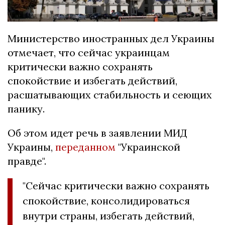
Министерство иностранных дел Украины
отмечает, что сейчас украинцам
критически важно сохранять
спокойствие и избегать действий,
расшатывающих стабильность и сеющих
панику.
Об этом идет речь в
заявлении МИД
Украины,
переданном
"Украинской
правде".
"Сейчас критически важно сохранять
спокойствие, консолидироваться
внутри страны, избегать действий,