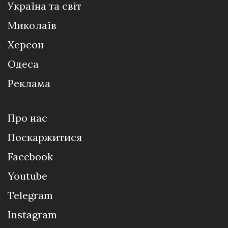
Україна та світ
Миколаїв
Херсон
Одеса
Реклама
Про нас
Поскаржитися
Facebook
Youtube
Telegram
Instagram