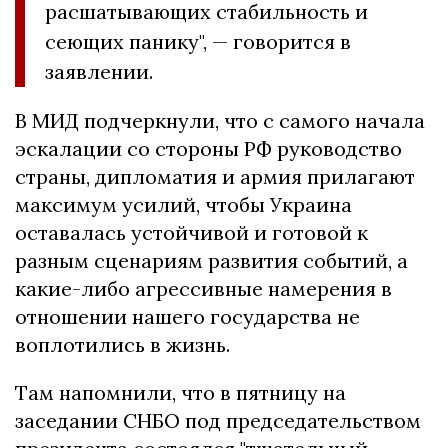
расшатывающих стабильность и
сеющих панику", — говорится в
заявлении.
В МИД подчеркнули, что с самого начала
эскалации со стороны РФ руководство
страны, дипломатия и армия прилагают
максимум усилий, чтобы Украина
оставалась устойчивой и готовой к
разным сценариям развития событий, а
какие-либо агрессивные намерения в
отношении нашего государства не
воплотились в жизнь.
Там напомнили, что в пятницу на
заседании СНБО под председательством