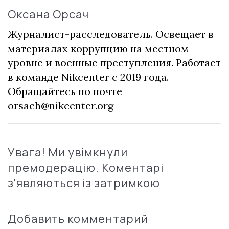
Оксана Орсач
Журналист-расследователь. Освещает в
материалах коррупцию на местном
уровне и военные преступления. Работает
в команде Nikcenter с 2019 года.
Обращайтесь по почте
orsach@nikcenter.org
Увага! Ми увімкнули
премодерацію. Коментарі
з'являються із затримкою
Добавить комментарий