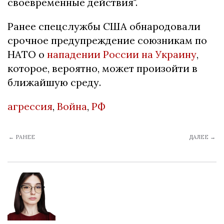
своевременные действия".
Ранее спецслужбы США обнародовали
срочное предупреждение союзникам по
НАТО о
нападении России на Украину
,
которое, вероятно, может произойти в
ближайшую среду.
агрессия
,
Война
,
РФ
← РАНЕЕ
ДАЛЕЕ →