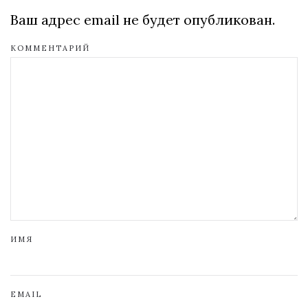
Ваш адрес email не будет опубликован.
КОММЕНТАРИЙ
ИМЯ
EMAIL