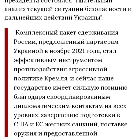
президента состоялся "тщательный
анализ текущей ситуации безопасности и
дальнейших действий Украины".
"Комплексный пакет сдерживания
России, предложенный партнерам
Украиной в ноябре 2021 года, стал
эффективным инструментом
противодействия агрессивной
политике Кремля, и сейчас наше
государство имеет сильную позицию
благодаря скоординированным
дипломатическим контактам на всех
уровнях, завершению подготовки в
США и ЕС жестких санкций, поставке
оружия и предоставленной