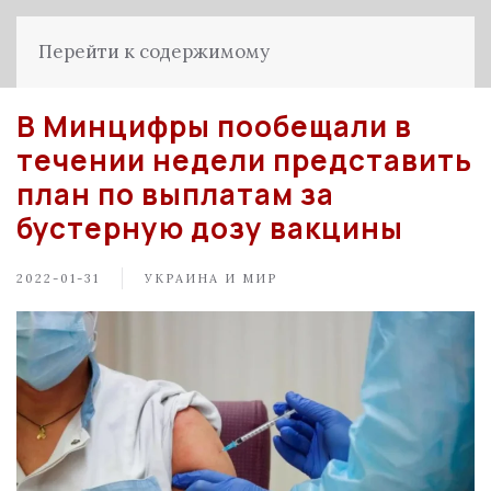
Перейти к содержимому
В Минцифры пообещали в
течении недели представить
план по выплатам за
бустерную дозу вакцины
2022-01-31
УКРАИНА И МИР