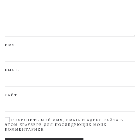
ИМЯ
EMAIL
САЙТ
СОХРАНИТЬ МОЁ ИМЯ, EMAIL И АДРЕС САЙТА В
ЭТОМ БРАУЗЕРЕ ДЛЯ ПОСЛЕДУЮЩИХ МОИХ
КОММЕНТАРИЕВ.