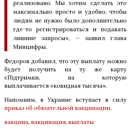
реализовано. Мы хотим сделать это
максимально просто и удобно, чтобы
людям не нужно было дополнительно
где-то регистрироваться и подавать
лишние запросы», — заявил глава
Минцифры.
Федоров добавил, что эту выплату можно
будет получить на ту же карту
єПідтримки, на которую
выплачивается «ковидная тысяча».
Напомним, в Украине вступает в силу
приказ об обязательной вакцинации
.
вакцина
,
вакцинация
,
выплаты