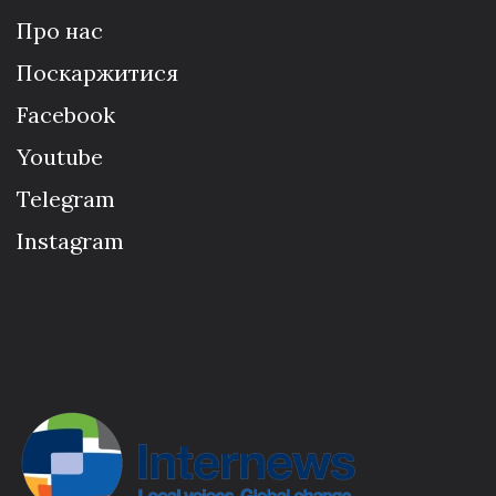
Про нас
Поскаржитися
Facebook
Youtube
Telegram
Instagram