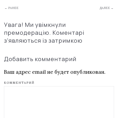
← РАНЕЕ
ДАЛЕЕ →
Увага! Ми увімкнули
премодерацію. Коментарі
з'являються із затримкою
Добавить комментарий
Ваш адрес email не будет опубликован.
КОММЕНТАРИЙ