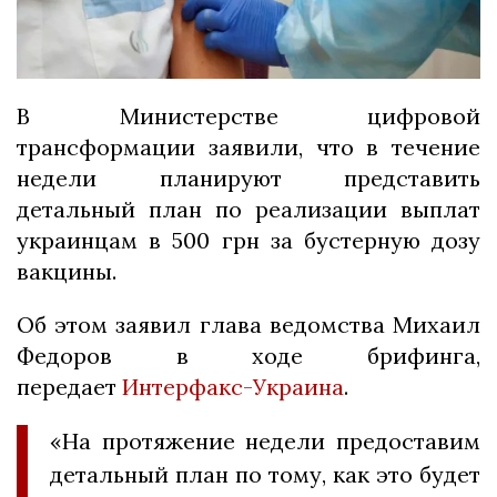
В Министерстве цифровой
трансформации заявили, что в течение
недели планируют представить
детальный план по реализации выплат
украинцам в 500 грн за бустерную дозу
вакцины.
Об этом заявил глава ведомства Михаил
Федоров в ходе брифинга,
передает
Интерфакс-Украина
.
«На протяжение недели предоставим
детальный план по тому, как это будет