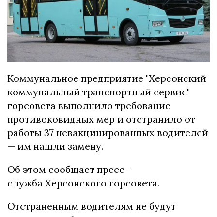
Коммунальное предприятие "Херсонский
коммунальный транспортный сервис"
горсовета выполнило требование
противоковидных мер и отстранило от
работы 37 невакцинированных водителей
— им нашли замену.
Об этом сообщает пресс-
служба Херсонского горсовета.
Отстраненным водителям не будут