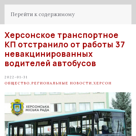
Перейти к содержимому
Херсонское транспортное
КП отстранило от работы 37
невакцинированных
водителей автобусов
2022-01-31
ОБЩЕСТВО
,
РЕГИОНАЛЬНЫЕ НОВОСТИ
,
ХЕРСОН