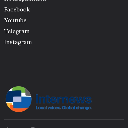
Facebook
Youtube
Telegram
Instagram