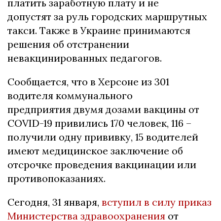
платить заработную плату и не
допустят за руль городских маршрутных
такси. Также в Украине принимаются
решения об отстранении
невакцинированных педагогов.
Сообщается, что в Херсоне из 301
водителя коммунального
предприятия двумя дозами вакцины от
COVID-19 привились 170 человек, 116 –
получили одну прививку, 15 водителей
имеют медицинское заключение об
отсрочке проведения вакцинации или
противопоказаниях.
Сегодня, 31 января,
вступил в силу приказ
Министерства здравоохранения
от