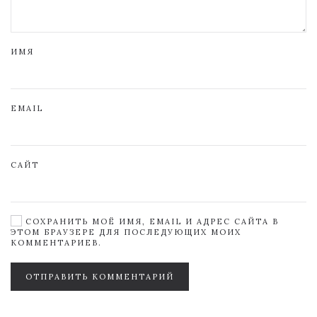
ИМЯ
EMAIL
САЙТ
СОХРАНИТЬ МОЁ ИМЯ, EMAIL И АДРЕС САЙТА В
ЭТОМ БРАУЗЕРЕ ДЛЯ ПОСЛЕДУЮЩИХ МОИХ
КОММЕНТАРИЕВ.
ОТПРАВИТЬ КОММЕНТАРИЙ