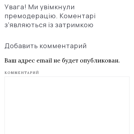
Увага! Ми увімкнули
премодерацію. Коментарі
з'являються із затримкою
Добавить комментарий
Ваш адрес email не будет опубликован.
КОММЕНТАРИЙ