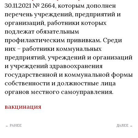
30.11.2021 № 2664, которым дополнен
перечень учреждений, предприятий и
организаций, работники которых
подлежат обязательным
профилактическим прививкам. Среди
них – работники коммунальных
предприятий, учреждений и организаций
и учреждений здравоохранения
государственной и коммунальной формы
собственности и должностные лица
органов местного самоуправления.
вакцинация
← РАНЕЕ
ДАЛЕЕ →