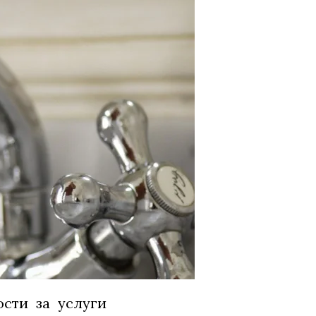
ости за услуги