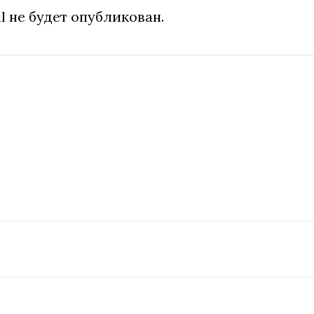
l не будет опубликован.