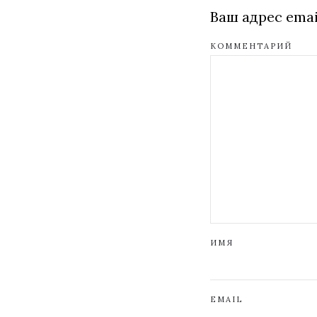
Ваш адрес emai
КОММЕНТАРИЙ
ИМЯ
EMAIL