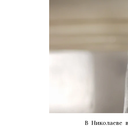
В Николаеве в