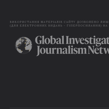
ВИКОРИСТАННЯ МАТЕРІАЛІВ САЙТУ ДОЗВОЛЕНО ЛИШ
(ДЛЯ ЕЛЕКТРОННИХ ВИДАНЬ - ГІПЕРПОСИЛАННЯ) НА