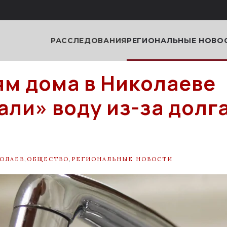
РАССЛЕДОВАНИЯ
РЕГИОНАЛЬНЫЕ НОВО
м дома в Николаеве
али» воду из-за долга
и
ОЛАЕВ
,
ОБЩЕСТВО
,
РЕГИОНАЛЬНЫЕ НОВОСТИ