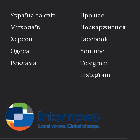
Україна та світ
Про нас
Миколаїв
Поскаржитися
Херсон
Facebook
Одеса
Youtube
Реклама
Telegram
Instagram