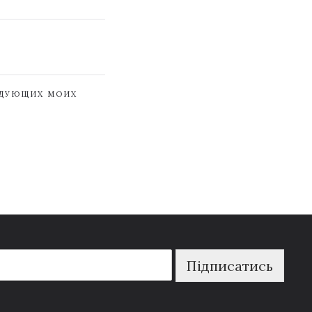
ЕДУЮЩИХ МОИХ
Підписатись