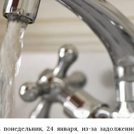
 понедельник, 24 января, из-за задолженн