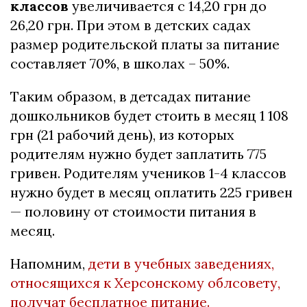
классов
увеличивается с 14,20 грн до
26,20 грн. При этом в детских садах
размер родительской платы за питание
составляет 70%, в школах – 50%.
Таким образом, в детсадах питание
дошкольников будет стоить в месяц 1 108
грн (21 рабочий день), из которых
родителям нужно будет заплатить 775
гривен. Родителям учеников 1-4 классов
нужно будет в месяц оплатить 225 гривен
— половину от стоимости питания в
месяц.
Напомним,
дети в учебных заведениях,
относящихся к Херсонскому облсовету,
получат бесплатное питание.