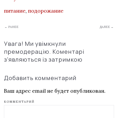
питание
,
подорожание
← РАНЕЕ
ДАЛЕЕ →
Увага! Ми увімкнули
премодерацію. Коментарі
з'являються із затримкою
Добавить комментарий
Ваш адрес email не будет опубликован.
КОММЕНТАРИЙ