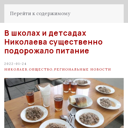
Перейти к содержимому
В школах и детсадах
Николаева существенно
подорожало питание
2022-01-24
НИКОЛАЕВ
,
ОБЩЕСТВО
,
РЕГИОНАЛЬНЫЕ НОВОСТИ