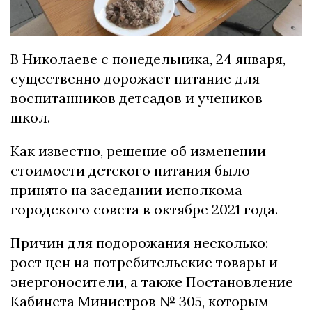
В Николаеве с понедельника, 24 января,
существенно дорожает питание для
воспитанников детсадов и учеников
школ.
Как известно, решение об изменении
стоимости детского питания было
принято на заседании исполкома
городского совета в октябре 2021 года.
Причин для подорожания несколько:
рост цен на потребительские товары и
энергоносители, а также Постановление
Кабинета Министров № 305, которым