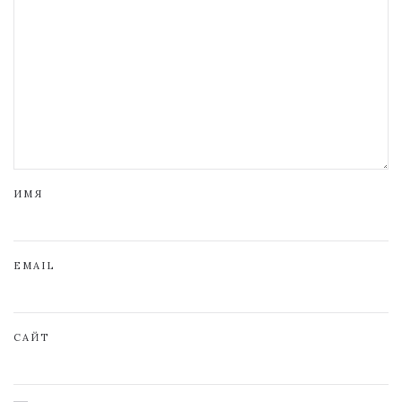
ИМЯ
EMAIL
САЙТ