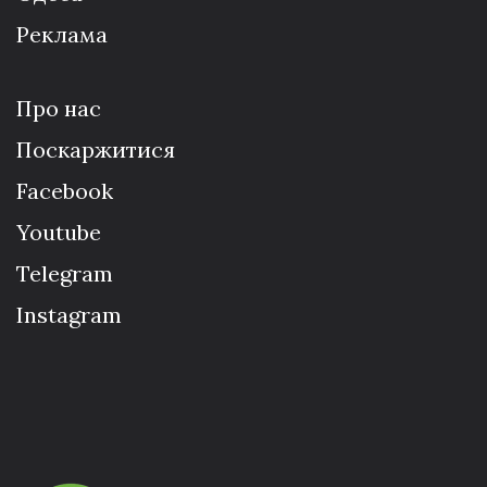
Реклама
Про нас
Поскаржитися
Facebook
Youtube
Telegram
Instagram