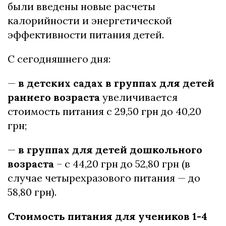
были введены новые расчеты
калорийности и энергетической
эффективности питания детей.
С сегодняшнего дня:
—
в детских садах в группах для детей
раннего возраста
увеличивается
стоимость питания с 29,50 грн до 40,20
грн;
—
в группах для детей дошкольного
возраста
– с 44,20 грн до 52,80 грн (в
случае четырехразового питания — до
58,80 грн).
Стоимость питания для учеников 1-4