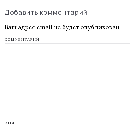
Добавить комментарий
Ваш адрес email не будет опубликован.
КОММЕНТАРИЙ
ИМЯ