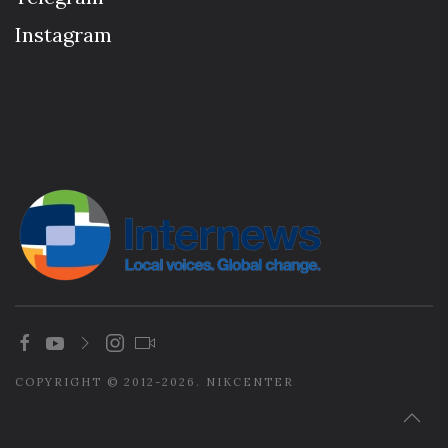
Instagram
COPYRIGHT © 2012-2026. NIKCENTER