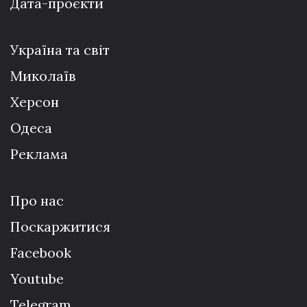
Дата-проєкти
Україна та світ
Миколаїв
Херсон
Одеса
Реклама
Про нас
Поскаржитися
Facebook
Youtube
Telegram