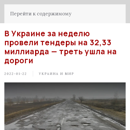
Перейти к содержимому
В Украине за неделю
провели тендеры на 32,33
миллиарда — треть ушла на
дороги
2022-01-22
УКРАИНА И МИР