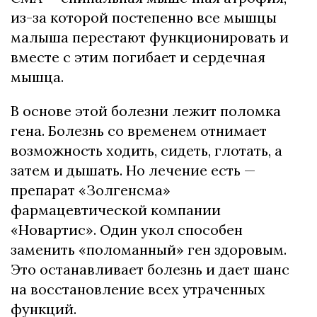
из-за которой постепенно все мышцы
малыша перестают функционировать и
вместе с этим погибает и сердечная
мышца.
В основе этой болезни лежит поломка
гена. Болезнь со временем отнимает
возможность ходить, сидеть, глотать, а
затем и дышать. Но лечение есть —
препарат «Золгенсма»
фармацевтической компании
«Новартис». Один укол способен
заменить «поломанный» ген здоровым.
Это останавливает болезнь и дает шанс
на восстановление всех утраченных
функций.