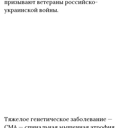
призывают ветераны российско-
украинской войны.
Тяжелое генетическое заболевание —
СМА — спинальная мышечная атрофия,