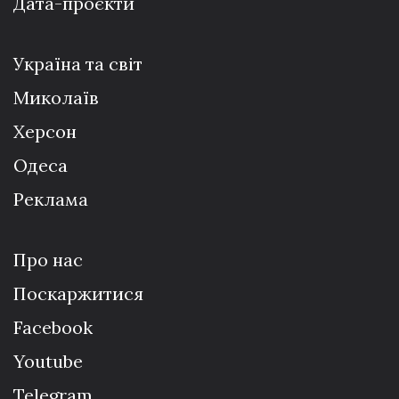
Дата-проєкти
Україна та світ
Миколаїв
Херсон
Одеса
Реклама
Про нас
Поскаржитися
Facebook
Youtube
Telegram