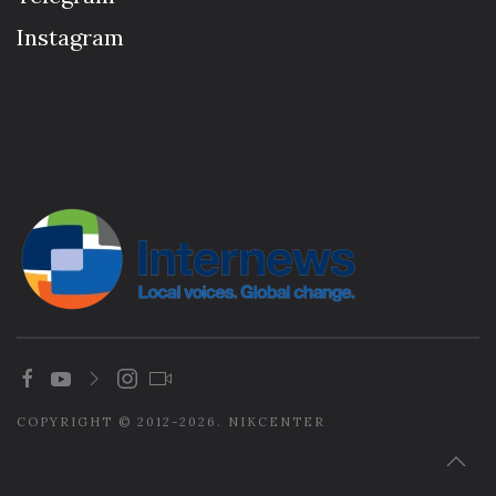
Instagram
COPYRIGHT © 2012-2026. NIKCENTER