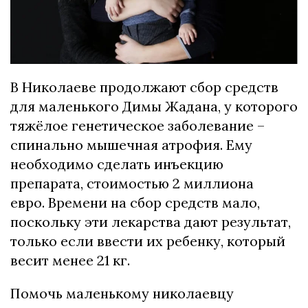
В Николаеве продолжают сбор средств
для маленького Димы Жадана, у которого
тяжёлое генетическое заболевание –
спинально мышечная атрофия. Ему
необходимо сделать инъекцию
препарата, стоимостью 2 миллиона
евро. Времени на сбор средств мало,
поскольку эти лекарства дают результат,
только если ввести их ребенку, который
весит менее 21 кг.
Помочь маленькому николаевцу