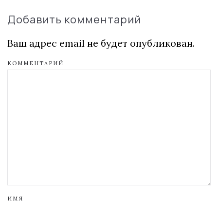
Добавить комментарий
Ваш адрес email не будет опубликован.
КОММЕНТАРИЙ
ИМЯ