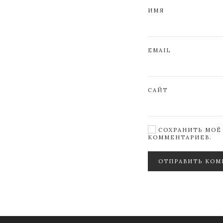
ИМЯ
EMAIL
САЙТ
СОХРАНИТЬ МОЁ 
КОММЕНТАРИЕВ.
ОТПРАВИТЬ КОМ