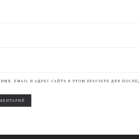
ИМЯ, EMAIL И АДРЕС САЙТА В ЭТОМ БРАУЗЕРЕ ДЛЯ ПОСЛ
МЕНТАРИЙ