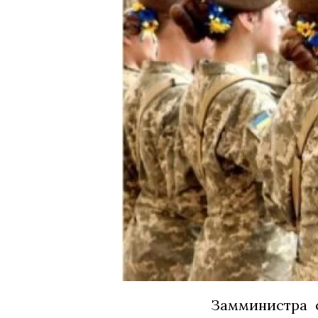
Замминистра 