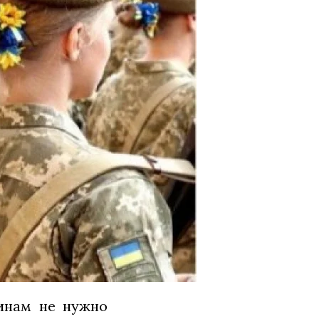
инам не нужно