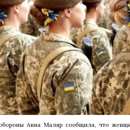
обороны Анна Маляр сообщила, что женщ