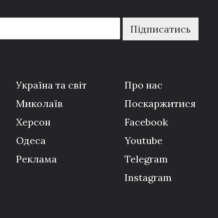
Підписатись
Україна та світ
Про нас
Миколаїв
Поскаржитися
Херсон
Facebook
Одеса
Youtube
Реклама
Telegram
Instagram