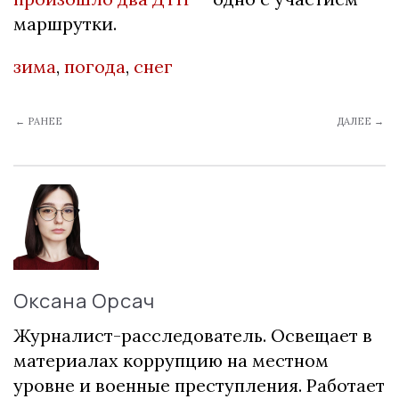
маршрутки.
зима
,
погода
,
снег
← РАНЕЕ
ДАЛЕЕ →
Оксана Орсач
Журналист-расследователь. Освещает в
материалах коррупцию на местном
уровне и военные преступления. Работает