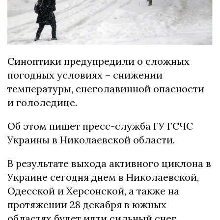
Синоптики предупредили о сложных
погодных условиях – снижении
температуры, снеголавинной опасности
и гололедице.
Об этом пишет пресс-служба ГУ ГСЧС
Украины в Николаевской области.
В результате выхода активного циклона в
Украине сегодня днем в Николаевской,
Одесской и Херсонской, а также на
протяжении 28 декабря в южных
областях будет идти сильный снег.