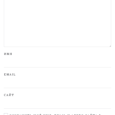
ИМЯ
EMAIL
САЙТ