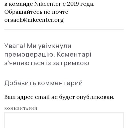
в команде Nikcenter с 2019 года.
Обращайтесь по почте
orsach@nikcenter.org
Увага! Ми увімкнули
премодерацію. Коментарі
з'являються із затримкою
Добавить комментарий
Ваш адрес email не будет опубликован.
КОММЕНТАРИЙ