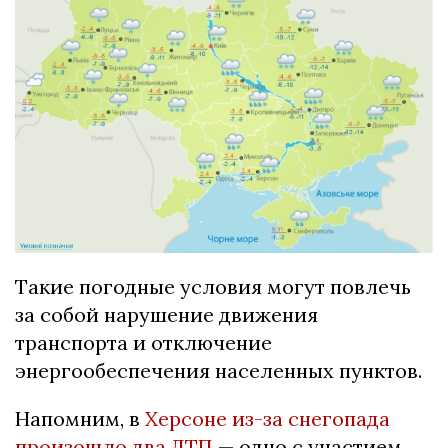
Такие погодные условия могут повлечь
за собой нарушение движения
транспорта и отключение
энергообеспечения населенных пунктов.
Напомним, в
Херсоне из-за снегопада
произошло два ДТП
— одно с участием