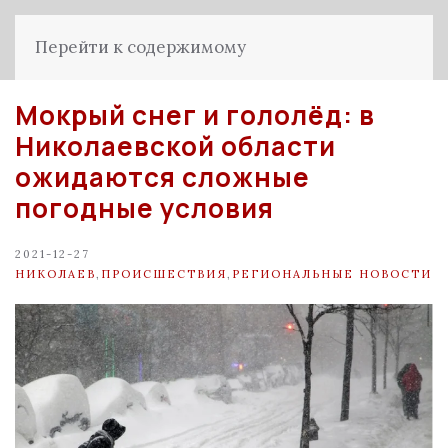
Перейти к содержимому
Мокрый снег и гололёд: в
Николаевской области
ожидаются сложные
погодные условия
2021-12-27
НИКОЛАЕВ
,
ПРОИСШЕСТВИЯ
,
РЕГИОНАЛЬНЫЕ НОВОСТИ