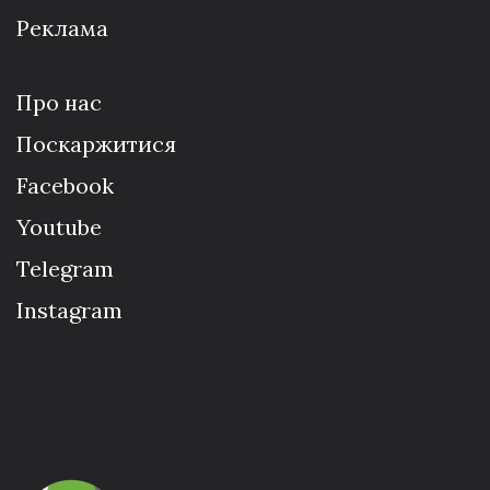
Реклама
Про нас
Поскаржитися
Facebook
Youtube
Telegram
Instagram