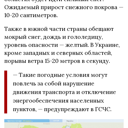
Ожидаемый прирост снежного покрова —
10-20 сантиметров.
Также в южной части страны обещают
мокрый снег, дождь и гололедицу,
уровень опасности — желтый. В Украине,
кроме западных и северных областей,
порывы ветра 15-20 метров в секунду.
— Такие погодные условия могут
повлечь за собой нарушение
движения транспорта и отключение
энергообеспечения населенных
пунктов, — предупреждают в ГСЧС.