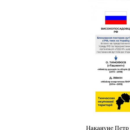
Накануне Петр