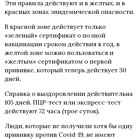
Эти правила действуют и в желтых, и в
красных зонах эпидемической опасности.
В красной зоне действует только
«зеленый» сертификат о полной
вакцинации сроком действия в год, в
желтой зоне можно пользоваться и
«желтым» сертификатом о первой
прививке, который теперь действует 30
дней.
Справка о выздоровлении действительна
105 дней. ПЦР-тест или экспресс-тест
действуют 72 часа (трое суток).
Люди, которые не получили хотя бы одну
прививку против Covid-19, не имеют