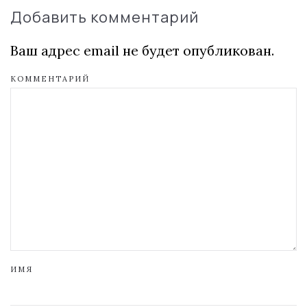
Добавить комментарий
Ваш адрес email не будет опубликован.
КОММЕНТАРИЙ
ИМЯ