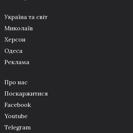
Україна та світ
Миколаїв
Херсон
Одеса
Реклама
Про нас
Поскаржитися
Facebook
Youtube
Telegram