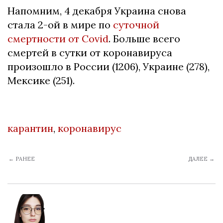
Напомним, 4 декабря Украина снова
стала 2-ой в мире по
суточной
смертности от Covid
. Больше всего
смертей в сутки от коронавируса
произошло в России (1206), Украине (278),
Мексике (251).
карантин
,
коронавирус
← РАНЕЕ
ДАЛЕЕ →