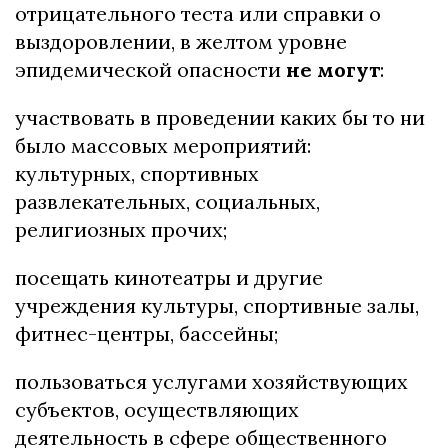
отрицательного теста или справки о
выздоровлении, в желтом уровне
эпидемической опасности
не могут
:
участвовать в проведении каких бы то ни
было массовых мероприятий:
культурных, спортивных
развлекательных, социальных,
религиозных прочих;
посещать кинотеатры и другие
учреждения культуры, спортивные залы,
фитнес-центры, бассейны;
пользоваться услугами хозяйствующих
субъектов, осуществляющих
деятельность в сфере общественного