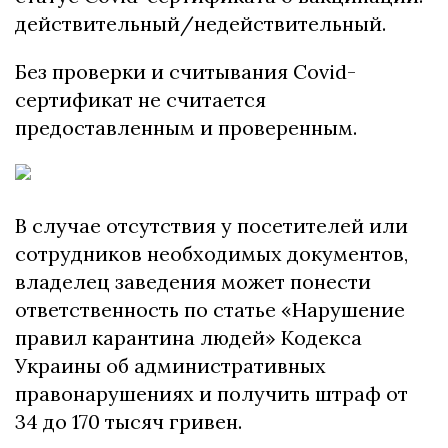
действительный/недействительный.
Без проверки и считывания Covid-
сертификат не считается
предоставленным и проверенным.
В случае отсутствия у посетителей или
сотрудников необходимых документов,
владелец заведения может понести
ответственность по статье «Нарушение
правил карантина людей» Кодекса
Украины об административных
правонарушениях и получить штраф от
34 до 170 тысяч гривен.