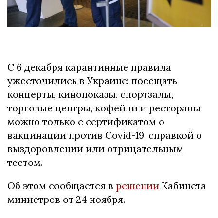
С 6 декабря карантинные правила
ужесточились в Украине: посещать
концерты, кинопоказы, спортзалы,
торговые центры, кофейни и рестораны
можно только с сертификатом о
вакцинации против Covid-19, справкой о
выздоровлении или отрицательным
тестом.
Об этом сообщается в
решении
Кабинета
министров от 24 ноября.