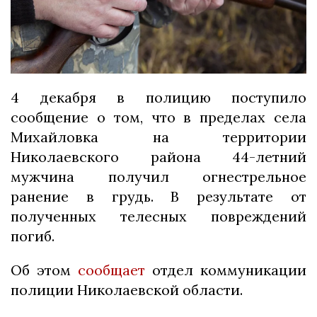
4 декабря в полицию поступило
сообщение о том, что в пределах села
Михайловка на территории
Николаевского района 44-летний
мужчина получил огнестрельное
ранение в грудь. В результате от
полученных телесных повреждений
погиб.
Об этом
сообщает
отдел коммуникации
полиции Николаевской области.