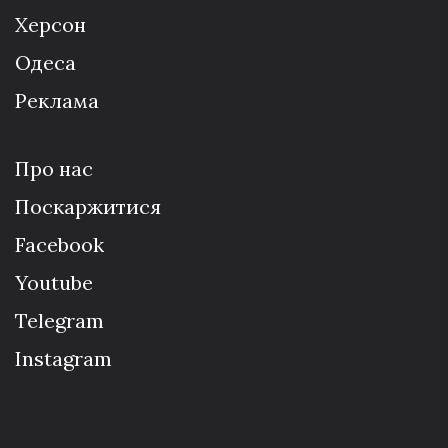
Херсон
Одеса
Реклама
Про нас
Поскаржитися
Facebook
Youtube
Telegram
Instagram