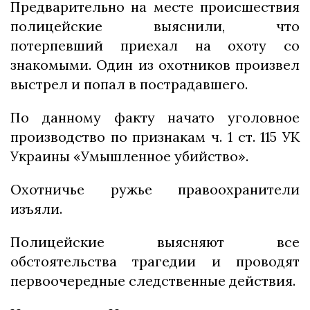
Предварительно на месте происшествия
полицейские выяснили, что
потерпевший приехал на охоту со
знакомыми. Один из охотников произвел
выстрел и попал в пострадавшего.
По данному факту начато уголовное
производство по признакам ч. 1 ст. 115 УК
Украины «Умышленное убийство».
Охотничье ружье правоохранители
изъяли.
Полицейские выясняют все
обстоятельства трагедии и проводят
первоочередные следственные действия.