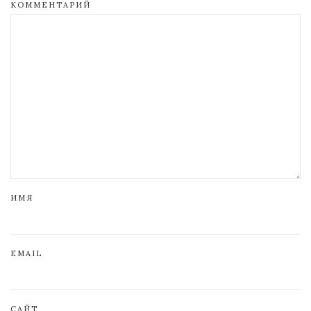
КОММЕНТАРИЙ
ИМЯ
EMAIL
САЙТ