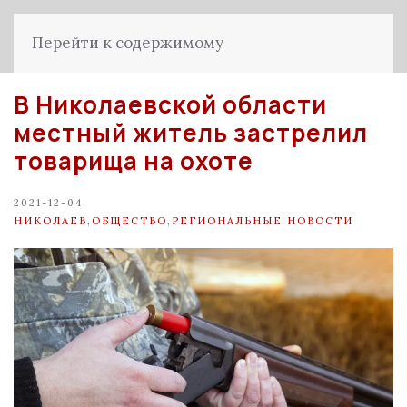
Перейти к содержимому
В Николаевской области
местный житель застрелил
товарища на охоте
2021-12-04
НИКОЛАЕВ
,
ОБЩЕСТВО
,
РЕГИОНАЛЬНЫЕ НОВОСТИ