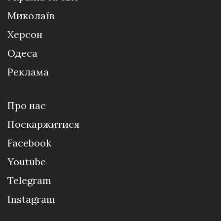
Миколаїв
Херсон
Одеса
Реклама
Про нас
Поскаржитися
Facebook
Youtube
Telegram
Instagram