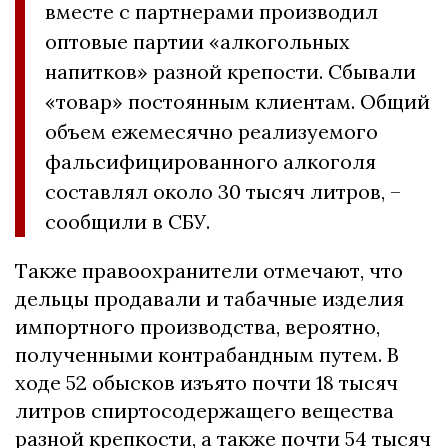
вместе с партнерами производил
оптовые партии «алкогольных
напитков» разной крепости. Сбывали
«товар» постоянным клиентам. Общий
объем ежемесячно реализуемого
фальсифицированного алкоголя
составлял около 30 тысяч литров, –
сообщили в СБУ.
Также правоохранители отмечают, что
дельцы продавали и табачные изделия
импортного производства, вероятно,
полученными контрабандным путем. В
ходе 52 обысков изъято почти 18 тысяч
литров спиртосодержащего вещества
разной крепкости, а также почти 54 тысяч