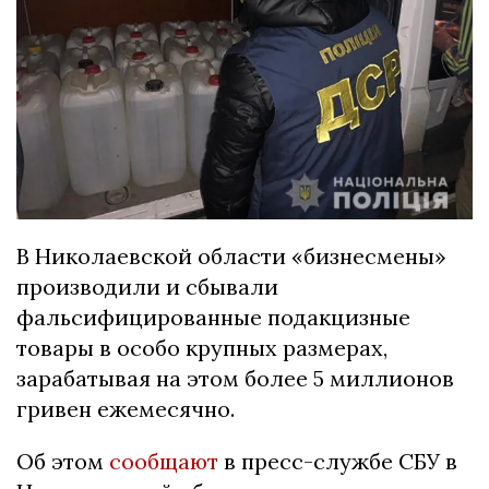
В Николаевской области «бизнесмены»
производили и сбывали
фальсифицированные подакцизные
товары в особо крупных размерах,
зарабатывая на этом более 5 миллионов
гривен ежемесячно.
Об этом
сообщают
в пресс-службе СБУ в