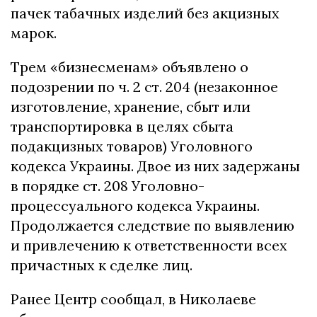
пачек табачных изделий без акцизных
марок.
Трем «бизнесменам» объявлено о
подозрении по ч. 2 ст. 204 (незаконное
изготовление, хранение, сбыт или
транспортировка в целях сбыта
подакцизных товаров) Уголовного
кодекса Украины. Двое из них задержаны
в порядке ст. 208 Уголовно-
процессуального кодекса Украины.
Продолжается следствие по выявлению
и привлечению к ответственности всех
причастных к сделке лиц.
Ранее Центр сообщал, в Николаеве