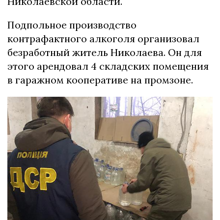
Николаевской области.
Подпольное производство
контрафактного алкоголя организовал
безработный житель Николаева. Он для
этого арендовал 4 складских помещения
в гаражном кооперативе на промзоне.