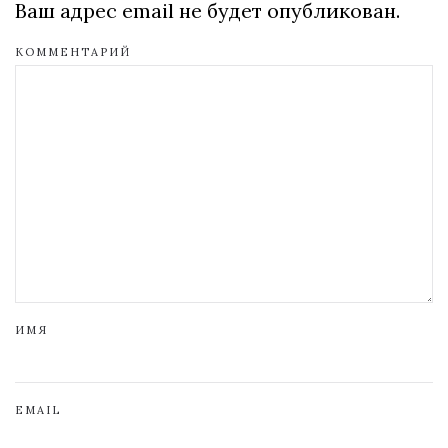
Ваш адрес email не будет опубликован.
КОММЕНТАРИЙ
ИМЯ
EMAIL