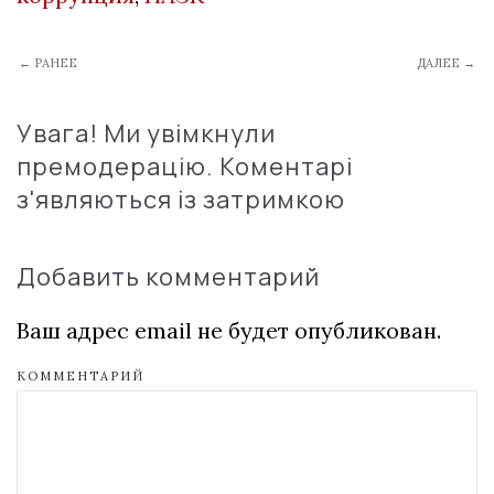
← РАНЕЕ
ДАЛЕЕ →
Увага! Ми увімкнули
премодерацію. Коментарі
з'являються із затримкою
Добавить комментарий
Ваш адрес email не будет опубликован.
КОММЕНТАРИЙ