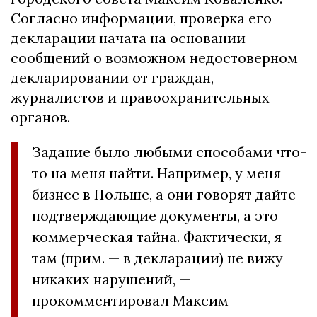
Согласно информации, проверка его
декларации начата на основании
сообщений о возможном недостоверном
декларировании от граждан,
журналистов и правоохранительных
органов.
Задание было любыми способами что-
то на меня найти. Например, у меня
бизнес в Польше, а они говорят дайте
подтверждающие документы, а это
коммерческая тайна. Фактически, я
там (прим. — в декларации) не вижу
никаких нарушений, —
прокомментировал Максим