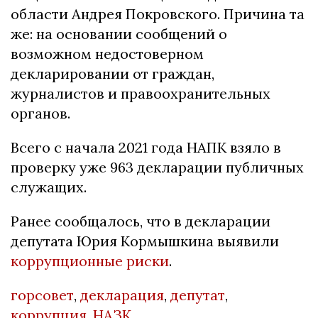
области Андрея Покровского. Причина та
же: на основании сообщений о
возможном недостоверном
декларировании от граждан,
журналистов и правоохранительных
органов.
Всего с начала 2021 года НАПК взяло в
проверку уже 963 декларации публичных
служащих.
Ранее сообщалось, что в декларации
депутата Юрия Кормышкина выявили
коррупционные риски
.
горсовет
,
декларация
,
депутат
,
коррупция
,
НАЗК