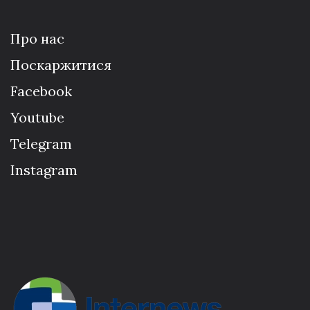
Про нас
Поскаржитися
Facebook
Youtube
Telegram
Instagram