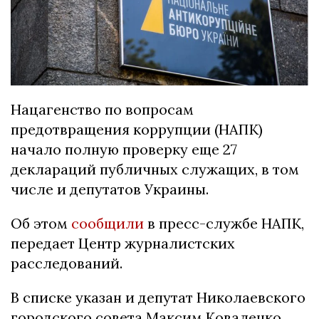
Нацагенство по вопросам
предотвращения коррупции (НАПК)
начало полную проверку еще 27
деклараций публичных служащих, в том
числе и депутатов Украины.
Об этом
сообщили
в пресс-службе НАПК,
передает Центр журналистских
расследований.
В списке указан и депутат Николаевского
городского совета Максим Коваленко.