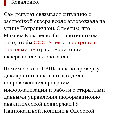
Коваленко.
Сам депутат связывает ситуацию с
застройкой сквера возле автовокзала на
улице Пограничной. Отметим, что
Максим Коваленко был противником
того, чтобы
ООО "Алекта" построила
торговый центр
на территории
сквера возле автовокзала.
Помимо этого, НАПК начало проверку
декларации начальника отдела
сопровождения программ
информатизации и работы с открытыми
данными управления информационно-
аналитической поддержки ГУ
Национальной полиции в Одесской