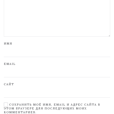
ИМЯ
EMAIL
САЙТ
СОХРАНИТЬ МОЁ ИМЯ, EMAIL И АДРЕС САЙТА В
ЭТОМ БРАУЗЕРЕ ДЛЯ ПОСЛЕДУЮЩИХ МОИХ
КОММЕНТАРИЕВ.