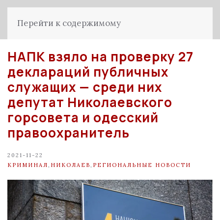
Перейти к содержимому
НАПК взяло на проверку 27
деклараций публичных
служащих — среди них
депутат Николаевского
горсовета и одесский
правоохранитель
2021-11-22
КРИМИНАЛ
,
НИКОЛАЕВ
,
РЕГИОНАЛЬНЫЕ НОВОСТИ