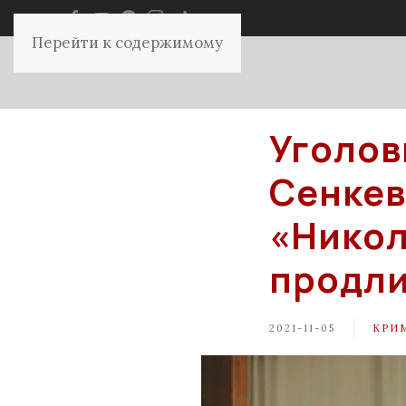
Перейти к содержимому
Уголов
Сенкев
«Никол
продли
2021-11-05
КРИ