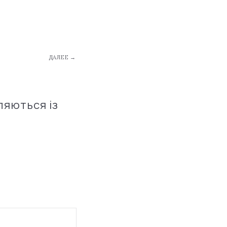
ДАЛЕЕ →
ляються із