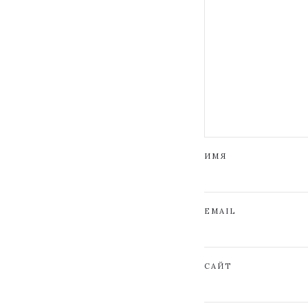
ИМЯ
EMAIL
САЙТ